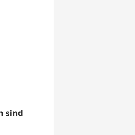
n sind