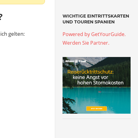
?
WICHTIGE EINTRITTSKARTEN
UND TOUREN SPANIEN
ich gelten:
Powered by GetYourGuide.
Werden Sie Partner.