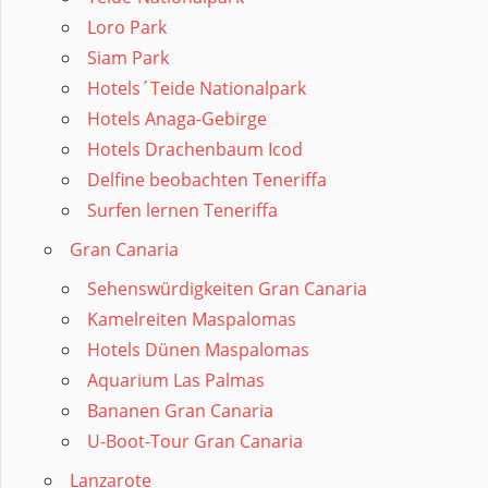
Loro Park
Siam Park
Hotels´Teide Nationalpark
Hotels Anaga-Gebirge
Hotels Drachenbaum Icod
Delfine beobachten Teneriffa
Surfen lernen Teneriffa
Gran Canaria
Sehenswürdigkeiten Gran Canaria
Kamelreiten Maspalomas
Hotels Dünen Maspalomas
Aquarium Las Palmas
Bananen Gran Canaria
U-Boot-Tour Gran Canaria
Lanzarote