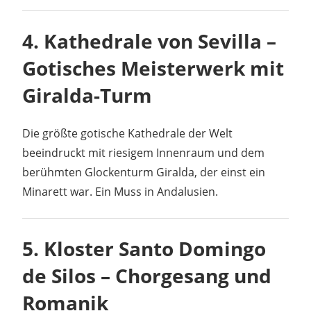
4.
Kathedrale von Sevilla –
Gotisches Meisterwerk mit
Giralda-Turm
Die größte gotische Kathedrale der Welt
beeindruckt mit riesigem Innenraum und dem
berühmten Glockenturm Giralda, der einst ein
Minarett war. Ein Muss in Andalusien.
5.
Kloster Santo Domingo
de Silos – Chorgesang und
Romanik