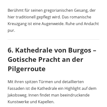
Berühmt für seinen gregorianischen Gesang, der
hier traditionell gepflegt wird. Das romanische
Kreuzgang ist eine Augenweide. Ruhe und Andacht
pur.
6.
Kathedrale von Burgos –
Gotische Pracht an der
Pilgerroute
Mit ihren spitzen Türmen und detaillierten
Fassaden ist die Kathedrale ein Highlight auf dem
Jakobsweg. Innen findet man beeindruckende
Kunstwerke und Kapellen.