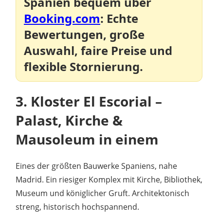
Spanien bequem über
Booking.com
: Echte
Bewertungen, große
Auswahl, faire Preise und
flexible Stornierung.
3.
Kloster El Escorial –
Palast, Kirche &
Mausoleum in einem
Eines der größten Bauwerke Spaniens, nahe
Madrid. Ein riesiger Komplex mit Kirche, Bibliothek,
Museum und königlicher Gruft. Architektonisch
streng, historisch hochspannend.