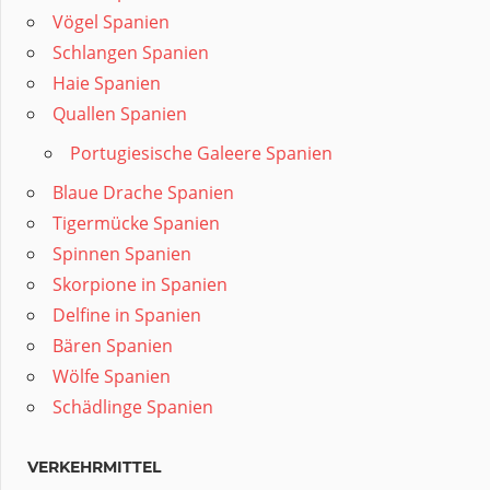
Vögel Spanien
Schlangen Spanien
Haie Spanien
Quallen Spanien
Portugiesische Galeere Spanien
Blaue Drache Spanien
Tigermücke Spanien
Spinnen Spanien
Skorpione in Spanien
Delfine in Spanien
Bären Spanien
Wölfe Spanien
Schädlinge Spanien
VERKEHRMITTEL