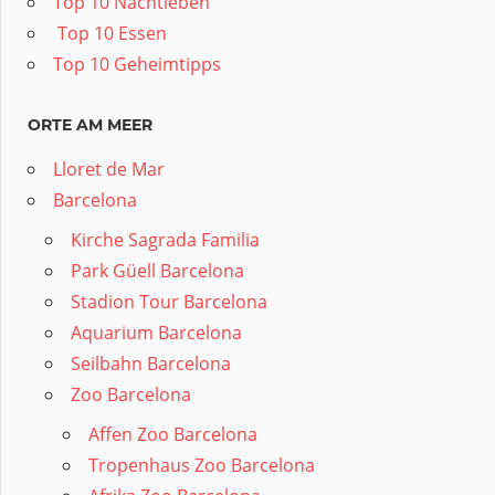
Top 10 Nachtleben
️ Top 10 Essen
Top 10 Geheimtipps
ORTE AM MEER
Lloret de Mar
Barcelona
Kirche Sagrada Familia
Park Güell Barcelona
Stadion Tour Barcelona
Aquarium Barcelona
Seilbahn Barcelona
Zoo Barcelona
Affen Zoo Barcelona
Tropenhaus Zoo Barcelona