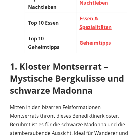
Nachtleben
Nachtleben
Essen &
Top 10 Essen
Spezialitäten
Top 10
Geheimtipps
Geheimtipps
1.
Kloster Montserrat –
Mystische Bergkulisse und
schwarze Madonna
Mitten in den bizarren Felsformationen
Montserrats thront dieses Benediktinerkloster.
Berühmt ist es für die schwarze Madonna und die
atemberaubende Aussicht. Ideal für Wanderer und