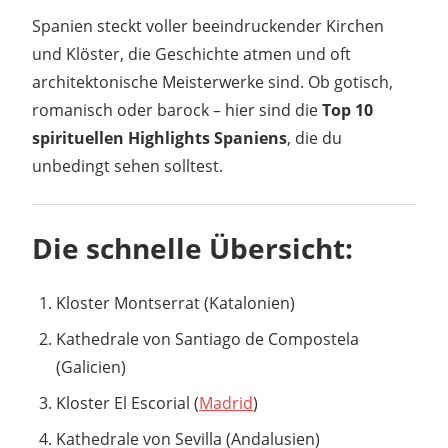
Spanien steckt voller beeindruckender Kirchen
und Klöster, die Geschichte atmen und oft
architektonische Meisterwerke sind. Ob gotisch,
romanisch oder barock – hier sind die
Top 10
spirituellen Highlights Spaniens
, die du
unbedingt sehen solltest.
Die schnelle Übersicht:
Kloster Montserrat (Katalonien)
Kathedrale von Santiago de Compostela
(Galicien)
Kloster El Escorial (
Madrid
)
Kathedrale von Sevilla (Andalusien)