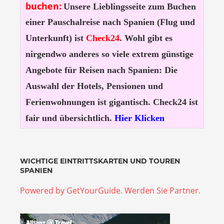
buchen:
Unsere Lieblingsseite zum Buchen
einer Pauschalreise nach Spanien (Flug und
Unterkunft) ist
Check24
. Wohl gibt es
nirgendwo anderes so viele extrem günstige
Angebote für Reisen nach Spanien: Die
Auswahl der Hotels, Pensionen und
Ferienwohnungen ist gigantisch. Check24 ist
fair und übersichtlich.
Hier Klicken
WICHTIGE EINTRITTSKARTEN UND TOUREN
SPANIEN
Powered by GetYourGuide.
Werden Sie Partner.