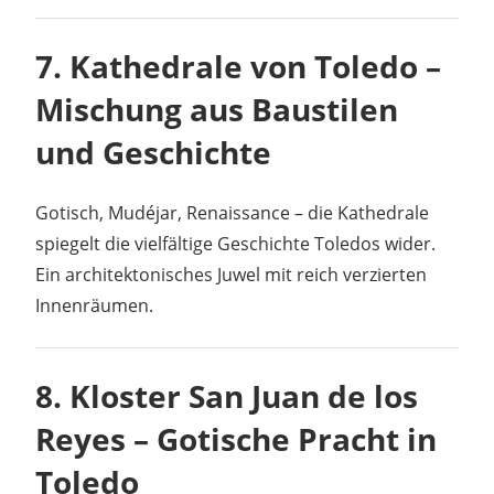
7.
Kathedrale von Toledo –
Mischung aus Baustilen
und Geschichte
Gotisch, Mudéjar, Renaissance – die Kathedrale
spiegelt die vielfältige Geschichte Toledos wider.
Ein architektonisches Juwel mit reich verzierten
Innenräumen.
8.
Kloster San Juan de los
Reyes – Gotische Pracht in
Toledo