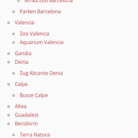
Afrika Zoo Barcelona
Parken Barcelona
Valencia
Zoo Valencia
Aquarium Valencia
Gandia
Denia
Zug Alicante Denia
Calpe
Busse Calpe
Altea
Guadalest
Benidorm
Terra Natura