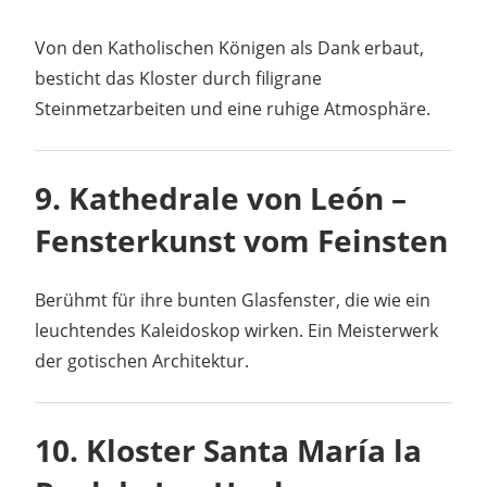
Von den Katholischen Königen als Dank erbaut,
besticht das Kloster durch filigrane
Steinmetzarbeiten und eine ruhige Atmosphäre.
9.
Kathedrale von León –
Fensterkunst vom Feinsten
Berühmt für ihre bunten Glasfenster, die wie ein
leuchtendes Kaleidoskop wirken. Ein Meisterwerk
der gotischen Architektur.
10.
Kloster Santa María la