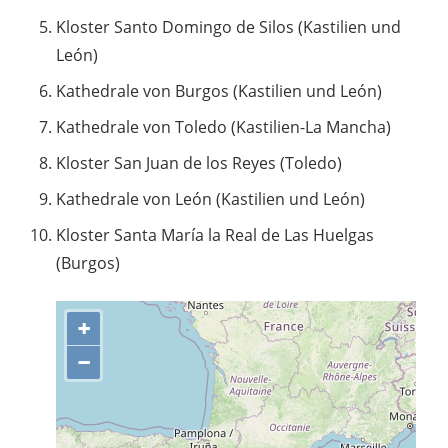
Kloster Santo Domingo de Silos (Kastilien und
León)
Kathedrale von Burgos (Kastilien und León)
Kathedrale von Toledo (Kastilien-La Mancha)
Kloster San Juan de los Reyes (Toledo)
Kathedrale von León (Kastilien und León)
Kloster Santa María la Real de Las Huelgas
(Burgos)
+
−