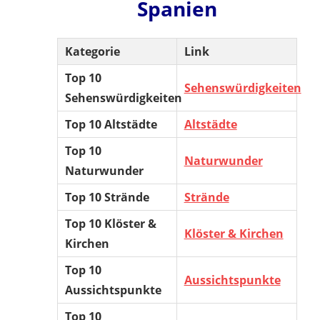
Spanien
Kategorie
Link
Top 10
Sehenswürdigkeiten
Sehenswürdigkeiten
Top 10 Altstädte
Altstädte
Top 10
Naturwunder
Naturwunder
Top 10 Strände
Strände
Top 10 Klöster &
Klöster & Kirchen
Kirchen
Top 10
Aussichtspunkte
Aussichtspunkte
Top 10