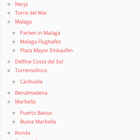
Nerja
Torre del Mar
Malaga
Parken in Malaga
Malaga Flughafen
Plaza Mayor Einkaufen
Delfine Costa del Sol
Torremolinos
Carihuela
Benalmadena
Marbella
Puerto Banus
Busse Marbella
Ronda