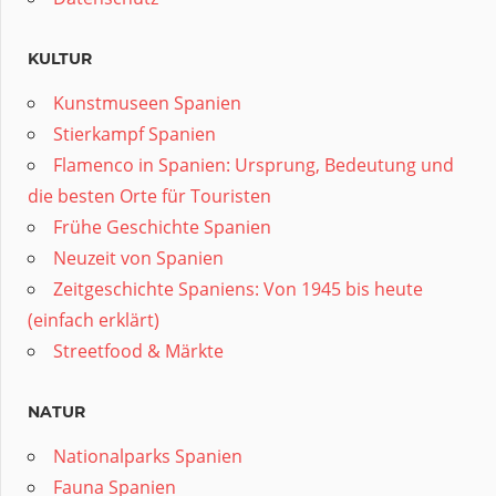
KULTUR
Kunstmuseen Spanien
Stierkampf Spanien
Flamenco in Spanien: Ursprung, Bedeutung und
die besten Orte für Touristen
Frühe Geschichte Spanien
Neuzeit von Spanien
Zeitgeschichte Spaniens: Von 1945 bis heute
(einfach erklärt)
Streetfood & Märkte
NATUR
Nationalparks Spanien
Fauna Spanien