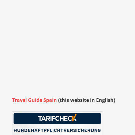
Travel Guide Spain
(this website in English)