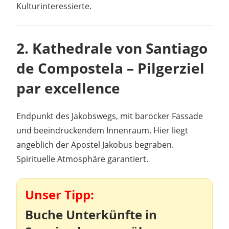
Kulturinteressierte.
2.
Kathedrale von Santiago
de Compostela – Pilgerziel
par excellence
Endpunkt des Jakobswegs, mit barocker Fassade
und beeindruckendem Innenraum. Hier liegt
angeblich der Apostel Jakobus begraben.
Spirituelle Atmosphäre garantiert.
Unser Tipp:
Buche Unterkünfte in