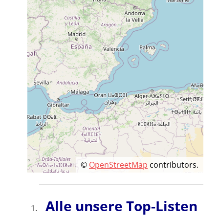
©
OpenStreetMap
contributors.
Alle unsere Top-Listen