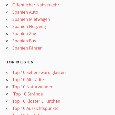
Öffentlicher Nahverkehr
Spanien Auto
Spanien Mietwagen
Spanien Flugzeug
Spanien Zug
Spanien Bus
Spanien Fähren
TOP 10 LISTEN
Top 10 Sehenswürdigkeiten
Top 10 Altstädte
Top 10 Naturwunder
️ Top 10 Strände
Top 10 Klöster & Kirchen
Top 10 Aussichtspunkte