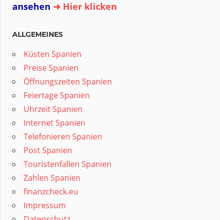
ansehen
➜ Hier klicken
ALLGEMEINES
Küsten Spanien
Preise Spanien
Öffnungszeiten Spanien
Feiertage Spanien
Uhrzeit Spanien
Internet Spanien
Telefonieren Spanien
Post Spanien
Touristenfallen Spanien
Zahlen Spanien
finanzcheck.eu
Impressum
Datenschutz