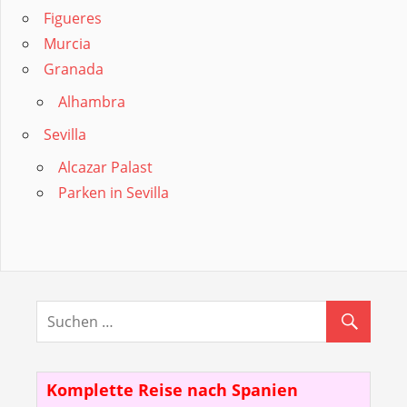
Figueres
Murcia
Granada
Alhambra
Sevilla
Alcazar Palast
Parken in Sevilla
Komplette Reise nach Spanien