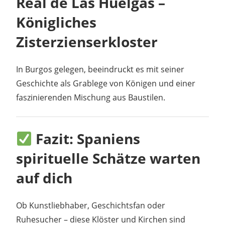
Real de Las Huelgas –
Königliches
Zisterzienserkloster
In Burgos gelegen, beeindruckt es mit seiner
Geschichte als Grablege von Königen und einer
faszinierenden Mischung aus Baustilen.
Fazit: Spaniens
spirituelle Schätze warten
auf dich
Ob Kunstliebhaber, Geschichtsfan oder
Ruhesucher – diese Klöster und Kirchen sind