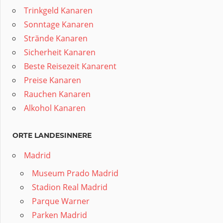
Trinkgeld Kanaren
Sonntage Kanaren
Strände Kanaren
Sicherheit Kanaren
Beste Reisezeit Kanarent
Preise Kanaren
Rauchen Kanaren
Alkohol Kanaren
ORTE LANDESINNERE
Madrid
Museum Prado Madrid
Stadion Real Madrid
Parque Warner
Parken Madrid