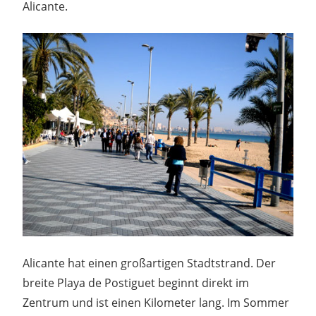
Alicante.
Alicante hat einen großartigen Stadtstrand. Der
breite Playa de Postiguet beginnt direkt im
Zentrum und ist einen Kilometer lang. Im Sommer