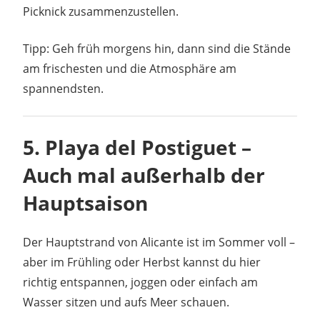
Picknick zusammenzustellen.
Tipp: Geh früh morgens hin, dann sind die Stände
am frischesten und die Atmosphäre am
spannendsten.
5.
Playa del Postiguet –
Auch mal außerhalb der
Hauptsaison
Der Hauptstrand von Alicante ist im Sommer voll –
aber im Frühling oder Herbst kannst du hier
richtig entspannen, joggen oder einfach am
Wasser sitzen und aufs Meer schauen.