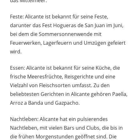
das Mittelmeer.
Feste: Alicante ist bekannt für seine Feste,
darunter das Fest Hogueras de San Juan im Juni,
bei dem die Sommersonnenwende mit
Feuerwerken, Lagerfeuern und Umzügen gefeiert
wird.
Essen: Alicante ist bekannt für seine Küche, die
frische Meeresfrüchte, Reisgerichte und eine
Vielzahl von Fleischsorten umfasst. Zu den
beliebtesten Gerichten in Alicante gehören Paella,
Arroz a Banda und Gazpacho.
Nachtleben: Alicante hat ein pulsierendes
Nachtleben, mit vielen Bars und Clubs, die bis in
die frühen Morgenstunden geöffnet sind. Die