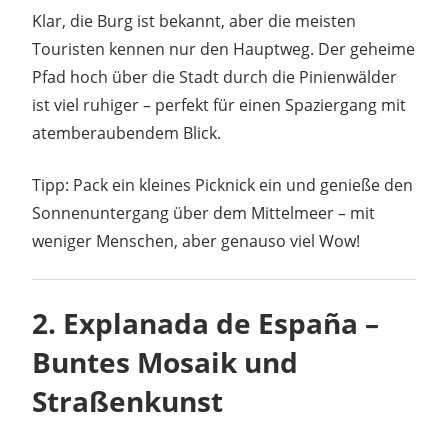
Klar, die Burg ist bekannt, aber die meisten
Touristen kennen nur den Hauptweg. Der geheime
Pfad hoch über die Stadt durch die Pinienwälder
ist viel ruhiger – perfekt für einen Spaziergang mit
atemberaubendem Blick.
Tipp: Pack ein kleines Picknick ein und genieße den
Sonnenuntergang über dem Mittelmeer – mit
weniger Menschen, aber genauso viel Wow!
2.
Explanada de España –
Buntes Mosaik und
Straßenkunst