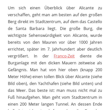
Um sich einen Überblick über Alicante zu
verschaffen, geht man am besten auf den großen
Berg direkt im Stadtzentrum, auf dem das Castello
de Santa Barbara liegt. Die große Burg, die
wichtigste Sehenswürdigkeit von Alicante, wurde
bereits von den Mauren vor über 1000 Jahren
errichtet, später im 7. Jahrhundert aber deutlich
vergrößert. In der
Franco-Zeit
diente die
Burganlage mit den dicken Mauern zeitweise als
Gefängnis. Man hat von hier oben (knapp 200
Meter Höhe) einen tollen Blick über Alicante (siehe
Bild oben), den Yachthafen (siehe Bild unten) und
das Meer. Das beste ist: man muss nicht mal zu
Fuß hinaufgehen. Man geht vom Stadtzentrum in
einen 200 Meter langen Tunnel. An dessen Ende