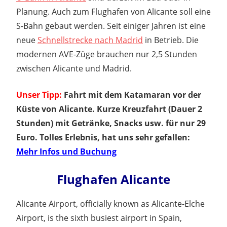
Planung. Auch zum Flughafen von Alicante soll eine
S-Bahn gebaut werden. Seit einiger Jahren ist eine
neue
Schnellstrecke nach Madrid
in Betrieb. Die
modernen AVE-Züge brauchen nur 2,5 Stunden
zwischen Alicante und Madrid.
Unser Tipp:
Fahrt mit dem Katamaran vor der
Küste von Alicante. Kurze Kreuzfahrt (Dauer 2
Stunden) mit Getränke, Snacks usw. für nur 29
Euro. Tolles Erlebnis, hat uns sehr gefallen:
Mehr Infos und Buchung
Flughafen Alicante
Alicante Airport, officially known as Alicante-Elche
Airport, is the sixth busiest airport in Spain,