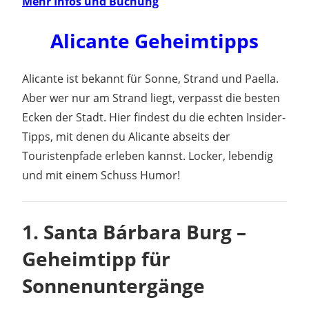
Mehr Infos und Buchung
Alicante Geheimtipps
Alicante ist bekannt für Sonne, Strand und Paella.
Aber wer nur am Strand liegt, verpasst die besten
Ecken der Stadt. Hier findest du die echten Insider-
Tipps, mit denen du Alicante abseits der
Touristenpfade erleben kannst. Locker, lebendig
und mit einem Schuss Humor!
1.
Santa Bárbara Burg –
Geheimtipp für
Sonnenuntergänge