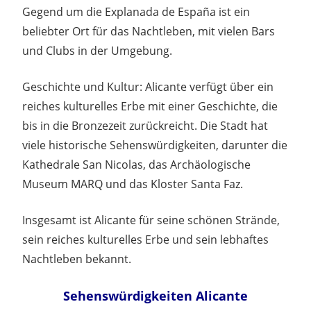
Gegend um die Explanada de España ist ein
beliebter Ort für das Nachtleben, mit vielen Bars
und Clubs in der Umgebung.
Geschichte und Kultur: Alicante verfügt über ein
reiches kulturelles Erbe mit einer Geschichte, die
bis in die Bronzezeit zurückreicht. Die Stadt hat
viele historische Sehenswürdigkeiten, darunter die
Kathedrale San Nicolas, das Archäologische
Museum MARQ und das Kloster Santa Faz.
Insgesamt ist Alicante für seine schönen Strände,
sein reiches kulturelles Erbe und sein lebhaftes
Nachtleben bekannt.
Sehenswürdigkeiten Alicante