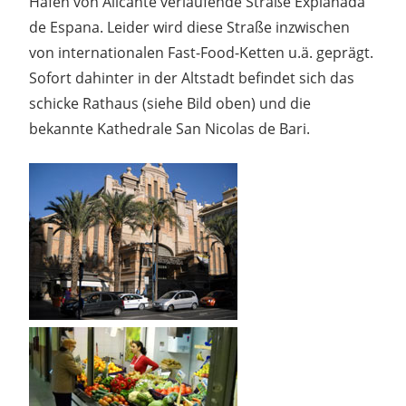
Hafen von Alicante verlaufende Straße Explanada
de Espana. Leider wird diese Straße inzwischen
von internationalen Fast-Food-Ketten u.ä. geprägt.
Sofort dahinter in der Altstadt befindet sich das
schicke Rathaus (siehe Bild oben) und die
bekannte Kathedrale San Nicolas de Bari.