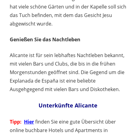
hat viele schöne Gärten und in der Kapelle soll sich
das Tuch befinden, mit dem das Gesicht Jesu
abgewischt wurde.
Genießen Sie das Nachtleben
Alicante ist für sein lebhaftes Nachtleben bekannt,
mit vielen Bars und Clubs, die bis in die frühen
Morgenstunden geöffnet sind. Die Gegend um die
Explanada de España ist eine beliebte
Ausgehgegend mit vielen Bars und Diskotheken.
Unterkünfte Alicante
Tipp:
Hier
finden Sie eine gute Übersicht über
online buchbare Hotels und Apartments in