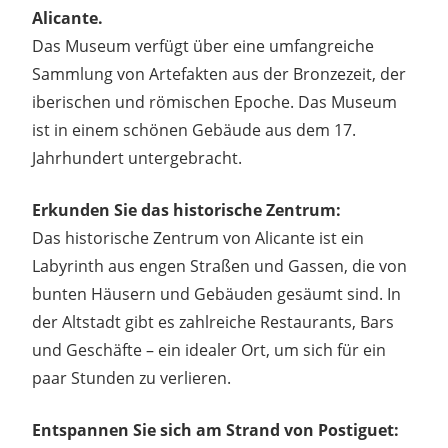
Alicante.
Das Museum verfügt über eine umfangreiche
Sammlung von Artefakten aus der Bronzezeit, der
iberischen und römischen Epoche. Das Museum
ist in einem schönen Gebäude aus dem 17.
Jahrhundert untergebracht.
Erkunden Sie das historische Zentrum:
Das historische Zentrum von Alicante ist ein
Labyrinth aus engen Straßen und Gassen, die von
bunten Häusern und Gebäuden gesäumt sind. In
der Altstadt gibt es zahlreiche Restaurants, Bars
und Geschäfte – ein idealer Ort, um sich für ein
paar Stunden zu verlieren.
Entspannen Sie sich am Strand von Postiguet: