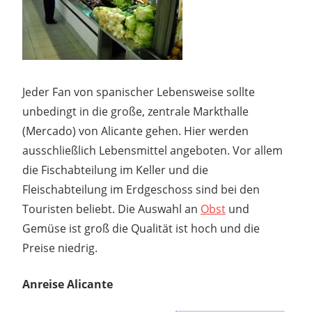
Jeder Fan von spanischer Lebensweise sollte
unbedingt in die große, zentrale Markthalle
(Mercado) von Alicante gehen. Hier werden
ausschließlich Lebensmittel angeboten. Vor allem
die Fischabteilung im Keller und die
Fleischabteilung im Erdgeschoss sind bei den
Touristen beliebt. Die Auswahl an
Obst
und
Gemüse ist groß die Qualität ist hoch und die
Preise niedrig.
Anreise Alicante