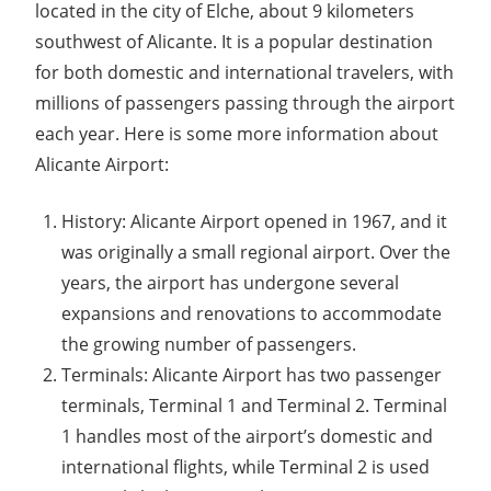
located in the city of Elche, about 9 kilometers
southwest of Alicante. It is a popular destination
for both domestic and international travelers, with
millions of passengers passing through the airport
each year. Here is some more information about
Alicante Airport:
History: Alicante Airport opened in 1967, and it
was originally a small regional airport. Over the
years, the airport has undergone several
expansions and renovations to accommodate
the growing number of passengers.
Terminals: Alicante Airport has two passenger
terminals, Terminal 1 and Terminal 2. Terminal
1 handles most of the airport’s domestic and
international flights, while Terminal 2 is used