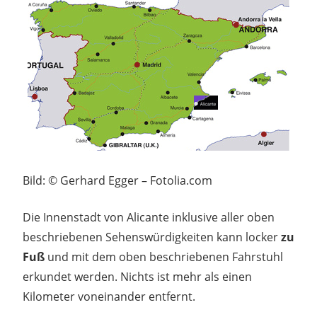
Bild: © Gerhard Egger – Fotolia.com
Die Innenstadt von Alicante inklusive aller oben
beschriebenen Sehenswürdigkeiten kann locker
zu
Fuß
und mit dem oben beschriebenen Fahrstuhl
erkundet werden. Nichts ist mehr als einen
Kilometer voneinander entfernt.