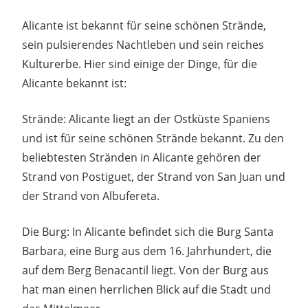
Alicante ist bekannt für seine schönen Strände,
sein pulsierendes Nachtleben und sein reiches
Kulturerbe. Hier sind einige der Dinge, für die
Alicante bekannt ist:
Strände: Alicante liegt an der Ostküste Spaniens
und ist für seine schönen Strände bekannt. Zu den
beliebtesten Stränden in Alicante gehören der
Strand von Postiguet, der Strand von San Juan und
der Strand von Albufereta.
Die Burg: In Alicante befindet sich die Burg Santa
Barbara, eine Burg aus dem 16. Jahrhundert, die
auf dem Berg Benacantil liegt. Von der Burg aus
hat man einen herrlichen Blick auf die Stadt und