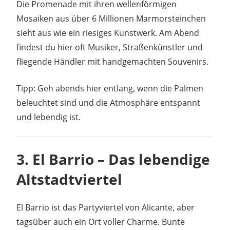
Die Promenade mit ihren wellenförmigen
Mosaiken aus über 6 Millionen Marmorsteinchen
sieht aus wie ein riesiges Kunstwerk. Am Abend
findest du hier oft Musiker, Straßenkünstler und
fliegende Händler mit handgemachten Souvenirs.
Tipp: Geh abends hier entlang, wenn die Palmen
beleuchtet sind und die Atmosphäre entspannt
und lebendig ist.
3.
El Barrio – Das lebendige
Altstadtviertel
El Barrio ist das Partyviertel von Alicante, aber
tagsüber auch ein Ort voller Charme. Bunte