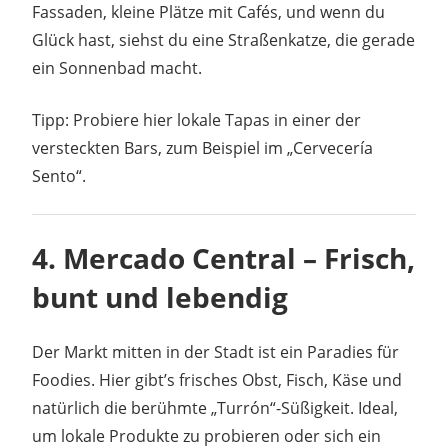
Fassaden, kleine Plätze mit Cafés, und wenn du
Glück hast, siehst du eine Straßenkatze, die gerade
ein Sonnenbad macht.
Tipp: Probiere hier lokale Tapas in einer der
versteckten Bars, zum Beispiel im „Cervecería
Sento“.
4.
Mercado Central – Frisch,
bunt und lebendig
Der Markt mitten in der Stadt ist ein Paradies für
Foodies. Hier gibt’s frisches Obst, Fisch, Käse und
natürlich die berühmte „Turrón“-Süßigkeit. Ideal,
um lokale Produkte zu probieren oder sich ein