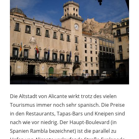
Die Altstadt von Alicante wirkt trotz des vielen
Tourismus immer noch sehr spanisch. Die Preise
in den Restaurants, Tapas-Bars und Kneipen sind
nach wie vor niedrig. Der Haupt-Boulevard (in
Spanien Rambla bezeichnet) ist die parallel zu