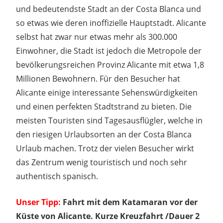
und bedeutendste Stadt an der Costa Blanca und
so etwas wie deren inoffizielle Hauptstadt. Alicante
selbst hat zwar nur etwas mehr als 300.000
Einwohner, die Stadt ist jedoch die Metropole der
bevölkerungsreichen Provinz Alicante mit etwa 1,8
Millionen Bewohnern. Für den Besucher hat
Alicante einige interessante Sehenswürdigkeiten
und einen perfekten Stadtstrand zu bieten. Die
meisten Touristen sind Tagesausflügler, welche in
den riesigen Urlaubsorten an der Costa Blanca
Urlaub machen. Trotz der vielen Besucher wirkt
das Zentrum wenig touristisch und noch sehr
authentisch spanisch.
Unser Tipp:
Fahrt mit dem Katamaran vor der
Küste von Alicante. Kurze Kreuzfahrt /Dauer 2