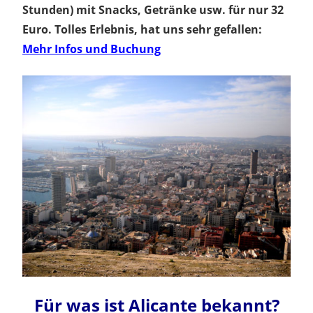
Stunden) mit Snacks, Getränke usw. für nur 32
Euro. Tolles Erlebnis, hat uns sehr gefallen:
Mehr Infos und Buchung
Für was ist Alicante bekannt?