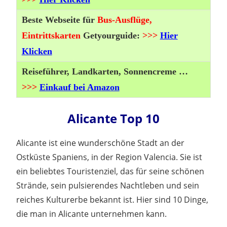
Beste Webseite für
Bus-Ausflüge,
Eintrittskarten
Getyourguide:
>>>
Hier
Klicken
Reiseführer, Landkarten, Sonnencreme …
>>>
Einkauf bei Amazon
Alicante Top 10
Alicante ist eine wunderschöne Stadt an der
Ostküste Spaniens, in der Region Valencia. Sie ist
ein beliebtes Touristenziel, das für seine schönen
Strände, sein pulsierendes Nachtleben und sein
reiches Kulturerbe bekannt ist. Hier sind 10 Dinge,
die man in Alicante unternehmen kann.