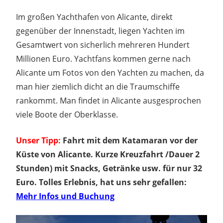
Im großen Yachthafen von Alicante, direkt
gegenüber der Innenstadt, liegen Yachten im
Gesamtwert von sicherlich mehreren Hundert
Millionen Euro. Yachtfans kommen gerne nach
Alicante um Fotos von den Yachten zu machen, da
man hier ziemlich dicht an die Traumschiffe
rankommt. Man findet in Alicante ausgesprochen
viele Boote der Oberklasse.
Unser Tipp:
Fahrt mit dem Katamaran vor der
Küste von Alicante. Kurze Kreuzfahrt /Dauer 2
Stunden) mit Snacks, Getränke usw. für nur 32
Euro. Tolles Erlebnis, hat uns sehr gefallen:
Mehr Infos und Buchung