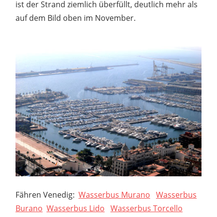
ist der Strand ziemlich überfüllt, deutlich mehr als
auf dem Bild oben im November.
Fähren Venedig:
Wasserbus Murano
Wasserbus
Burano
Wasserbus Lido
Wasserbus Torcello