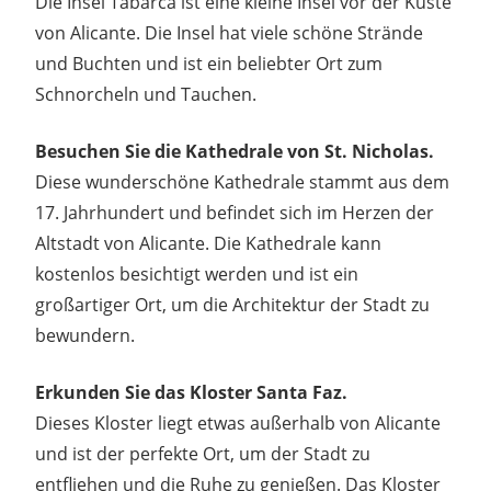
Die Insel Tabarca ist eine kleine Insel vor der Küste
von Alicante. Die Insel hat viele schöne Strände
und Buchten und ist ein beliebter Ort zum
Schnorcheln und Tauchen.
Besuchen Sie die Kathedrale von St. Nicholas.
Diese wunderschöne Kathedrale stammt aus dem
17. Jahrhundert und befindet sich im Herzen der
Altstadt von Alicante. Die Kathedrale kann
kostenlos besichtigt werden und ist ein
großartiger Ort, um die Architektur der Stadt zu
bewundern.
Erkunden Sie das Kloster Santa Faz.
Dieses Kloster liegt etwas außerhalb von Alicante
und ist der perfekte Ort, um der Stadt zu
entfliehen und die Ruhe zu genießen. Das Kloster