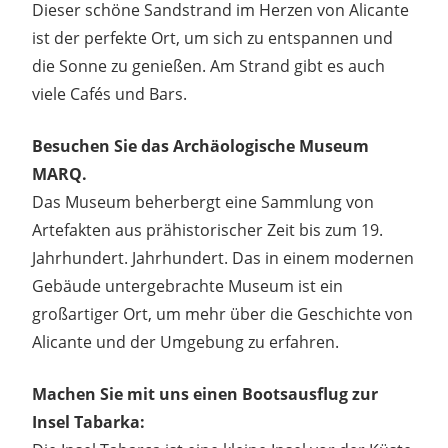
Dieser schöne Sandstrand im Herzen von Alicante
ist der perfekte Ort, um sich zu entspannen und
die Sonne zu genießen. Am Strand gibt es auch
viele Cafés und Bars.
Besuchen Sie das Archäologische Museum
MARQ.
Das Museum beherbergt eine Sammlung von
Artefakten aus prähistorischer Zeit bis zum 19.
Jahrhundert. Jahrhundert. Das in einem modernen
Gebäude untergebrachte Museum ist ein
großartiger Ort, um mehr über die Geschichte von
Alicante und der Umgebung zu erfahren.
Machen Sie mit uns einen Bootsausflug zur
Insel Tabarka: