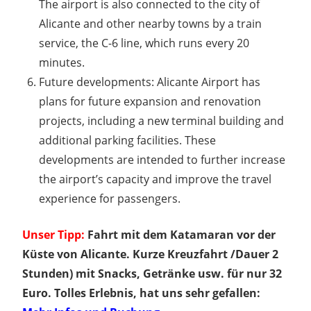
The airport is also connected to the city of
Alicante and other nearby towns by a train
service, the C-6 line, which runs every 20
minutes.
Future developments: Alicante Airport has
plans for future expansion and renovation
projects, including a new terminal building and
additional parking facilities. These
developments are intended to further increase
the airport’s capacity and improve the travel
experience for passengers.
Unser Tipp:
Fahrt mit dem Katamaran vor der
Küste von Alicante. Kurze Kreuzfahrt /Dauer 2
Stunden) mit Snacks, Getränke usw. für nur 32
Euro. Tolles Erlebnis, hat uns sehr gefallen: