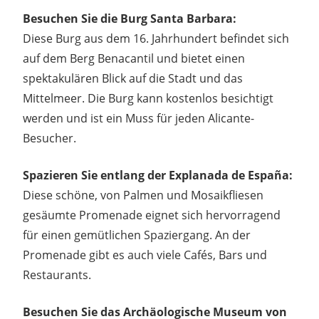
Besuchen Sie die Burg Santa Barbara:
Diese Burg aus dem 16. Jahrhundert befindet sich
auf dem Berg Benacantil und bietet einen
spektakulären Blick auf die Stadt und das
Mittelmeer. Die Burg kann kostenlos besichtigt
werden und ist ein Muss für jeden Alicante-
Besucher.
Spazieren Sie entlang der Explanada de España:
Diese schöne, von Palmen und Mosaikfliesen
gesäumte Promenade eignet sich hervorragend
für einen gemütlichen Spaziergang. An der
Promenade gibt es auch viele Cafés, Bars und
Restaurants.
Besuchen Sie das Archäologische Museum von