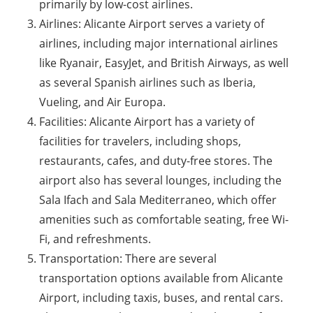
primarily by low-cost airlines.
Airlines: Alicante Airport serves a variety of
airlines, including major international airlines
like Ryanair, EasyJet, and British Airways, as well
as several Spanish airlines such as Iberia,
Vueling, and Air Europa.
Facilities: Alicante Airport has a variety of
facilities for travelers, including shops,
restaurants, cafes, and duty-free stores. The
airport also has several lounges, including the
Sala Ifach and Sala Mediterraneo, which offer
amenities such as comfortable seating, free Wi-
Fi, and refreshments.
Transportation: There are several
transportation options available from Alicante
Airport, including taxis, buses, and rental cars.