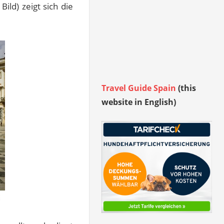
ild) zeigt sich die
Travel Guide Spain
(this
website in English)