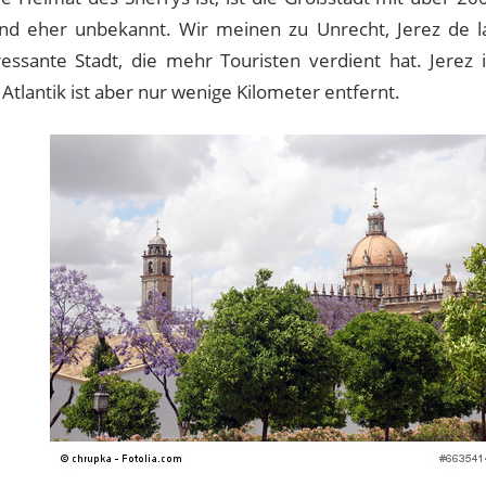
nd eher unbekannt. Wir meinen zu Unrecht, Jerez de la
ressante Stadt, die mehr Touristen verdient hat. Jerez 
Atlantik ist aber nur wenige Kilometer entfernt.