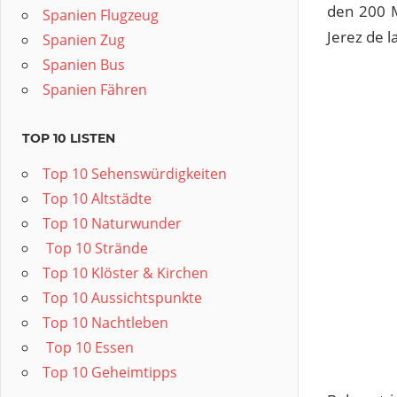
den 200 Me
Spanien Flugzeug
Jerez de l
Spanien Zug
Spanien Bus
Spanien Fähren
TOP 10 LISTEN
Top 10 Sehenswürdigkeiten
Top 10 Altstädte
Top 10 Naturwunder
️ Top 10 Strände
Top 10 Klöster & Kirchen
Top 10 Aussichtspunkte
Top 10 Nachtleben
️ Top 10 Essen
Top 10 Geheimtipps