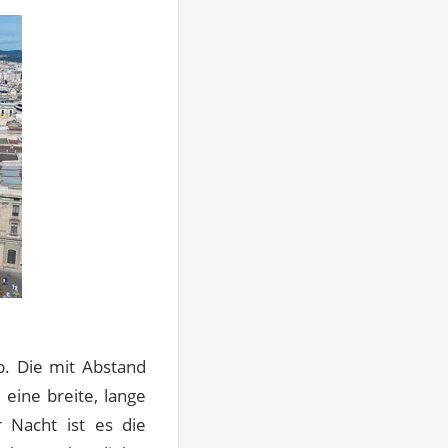
. Die mit Abstand
 eine breite, lange
 Nacht ist es die