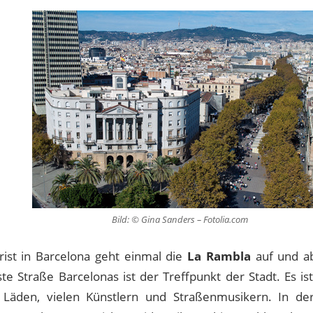
Bild: © Gina Sanders – Fotolia.com
rist in Barcelona geht einmal die
La Rambla
auf und ab
te Straße Barcelonas ist der Treffpunkt der Stadt. Es ist
 Läden, vielen Künstlern und Straßenmusikern. In der