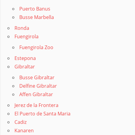
Puerto Banus
Busse Marbella
Ronda
Fuengirola
Fuengirola Zoo
Estepona
Gibraltar
Busse Gibraltar
Delfine Gibraltar
Affen Gibraltar
Jerez de la Frontera
El Puerto de Santa Maria
Cadiz
Kanaren