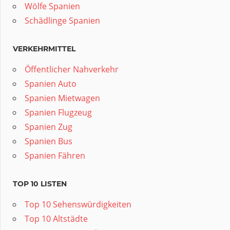
Wölfe Spanien
Schädlinge Spanien
VERKEHRMITTEL
Öffentlicher Nahverkehr
Spanien Auto
Spanien Mietwagen
Spanien Flugzeug
Spanien Zug
Spanien Bus
Spanien Fähren
TOP 10 LISTEN
Top 10 Sehenswürdigkeiten
Top 10 Altstädte