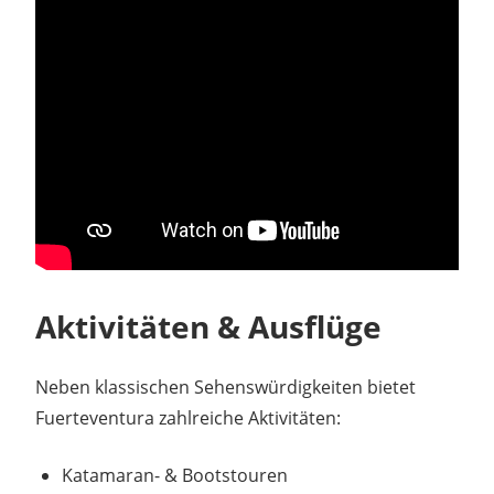
Aktivitäten & Ausflüge
Neben klassischen Sehenswürdigkeiten bietet
Fuerteventura zahlreiche Aktivitäten:
Katamaran- & Bootstouren