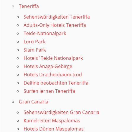
Teneriffa
Sehenswürdigkeiten Teneriffa
Adults-Only Hotels Teneriffa
Teide-Nationalpark
Loro Park
Siam Park
Hotels´Teide Nationalpark
Hotels Anaga-Gebirge
Hotels Drachenbaum Icod
Delfine beobachten Teneriffa
Surfen lernen Teneriffa
Gran Canaria
Sehenswürdigkeiten Gran Canaria
Kamelreiten Maspalomas
Hotels Dünen Maspalomas