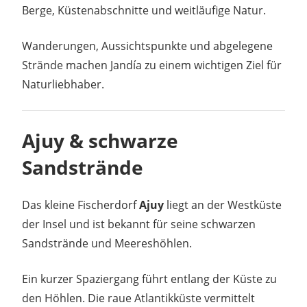
Berge, Küstenabschnitte und weitläufige Natur.
Wanderungen, Aussichtspunkte und abgelegene
Strände machen Jandía zu einem wichtigen Ziel für
Naturliebhaber.
Ajuy & schwarze
Sandstrände
Das kleine Fischerdorf
Ajuy
liegt an der Westküste
der Insel und ist bekannt für seine schwarzen
Sandstrände und Meereshöhlen.
Ein kurzer Spaziergang führt entlang der Küste zu
den Höhlen. Die raue Atlantikküste vermittelt