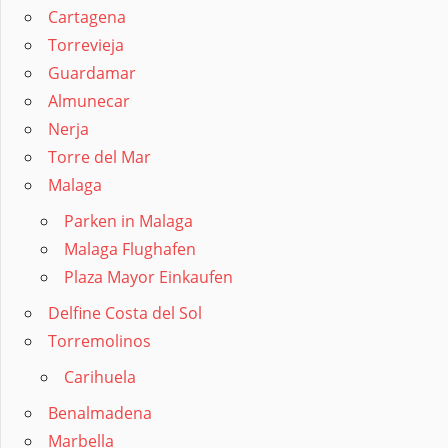
Cartagena
Torrevieja
Guardamar
Almunecar
Nerja
Torre del Mar
Malaga
Parken in Malaga
Malaga Flughafen
Plaza Mayor Einkaufen
Delfine Costa del Sol
Torremolinos
Carihuela
Benalmadena
Marbella