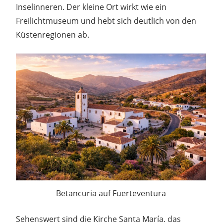
Inselinneren. Der kleine Ort wirkt wie ein
Freilichtmuseum und hebt sich deutlich von den
Küstenregionen ab.
Betancuria auf Fuerteventura
Sehenswert sind die Kirche Santa María, das