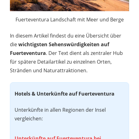
Fuerteventura Landschaft mit Meer und Berge
In diesem Artikel findest du eine Übersicht über
die
wichtigsten Sehenswürdigkeiten auf
Fuerteventura
. Der Text dient als zentraler Hub
für spätere Detailartikel zu einzelnen Orten,
Stränden und Naturattraktionen.
Hotels & Unterkünfte auf Fuerteventura
Unterkünfte in allen Regionen der Insel
vergleichen:
Unterkünfte auf Fuerteventura bei