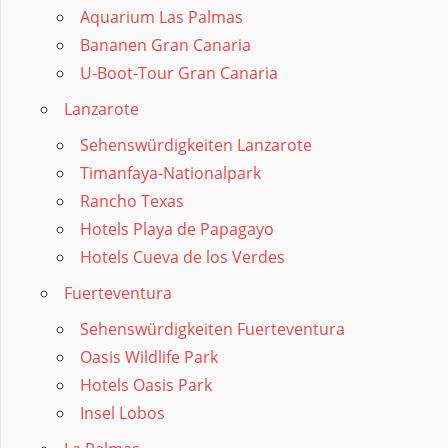
Aquarium Las Palmas
Bananen Gran Canaria
U-Boot-Tour Gran Canaria
Lanzarote
Sehenswürdigkeiten Lanzarote
Timanfaya-Nationalpark
Rancho Texas
Hotels Playa de Papagayo
Hotels Cueva de los Verdes
Fuerteventura
Sehenswürdigkeiten Fuerteventura
Oasis Wildlife Park
Hotels Oasis Park
Insel Lobos