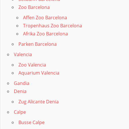
Zoo Barcelona
Affen Zoo Barcelona
Tropenhaus Zoo Barcelona
Afrika Zoo Barcelona
Parken Barcelona
Valencia
Zoo Valencia
Aquarium Valencia
Gandia
Denia
Zug Alicante Denia
Calpe
Busse Calpe