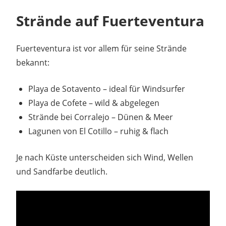
Strände auf Fuerteventura
Fuerteventura ist vor allem für seine Strände
bekannt:
Playa de Sotavento – ideal für Windsurfer
Playa de Cofete – wild & abgelegen
Strände bei Corralejo – Dünen & Meer
Lagunen von El Cotillo – ruhig & flach
Je nach Küste unterscheiden sich Wind, Wellen
und Sandfarbe deutlich.