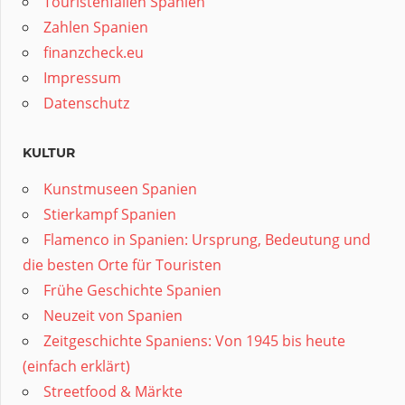
Touristenfallen Spanien
Zahlen Spanien
finanzcheck.eu
Impressum
Datenschutz
KULTUR
Kunstmuseen Spanien
Stierkampf Spanien
Flamenco in Spanien: Ursprung, Bedeutung und
die besten Orte für Touristen
Frühe Geschichte Spanien
Neuzeit von Spanien
Zeitgeschichte Spaniens: Von 1945 bis heute
(einfach erklärt)
Streetfood & Märkte