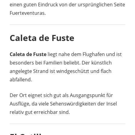
einen guten Eindruck von der ursprünglichen Seite
Fuerteventuras.
Caleta de Fuste
Caleta de Fuste
liegt nahe dem Flughafen und ist
besonders bei Familien beliebt. Der künstlich
angelegte Strand ist windgeschützt und flach
abfallend.
Der Ort eignet sich gut als Ausgangspunkt für
Ausflüge, da viele Sehenswürdigkeiten der Insel
relativ gut erreichbar sind.