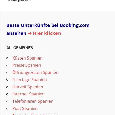
Beste Unterkünfte bei Booking.com
ansehen
➜ Hier klicken
ALLGEMEINES
Küsten Spanien
Preise Spanien
Öffnungszeiten Spanien
Feiertage Spanien
Uhrzeit Spanien
Internet Spanien
Telefonieren Spanien
Post Spanien