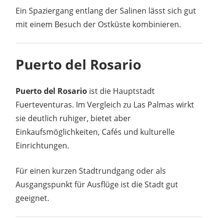
Ein Spaziergang entlang der Salinen lässt sich gut
mit einem Besuch der Ostküste kombinieren.
Puerto del Rosario
Puerto del Rosario
ist die Hauptstadt
Fuerteventuras. Im Vergleich zu Las Palmas wirkt
sie deutlich ruhiger, bietet aber
Einkaufsmöglichkeiten, Cafés und kulturelle
Einrichtungen.
Für einen kurzen Stadtrundgang oder als
Ausgangspunkt für Ausflüge ist die Stadt gut
geeignet.