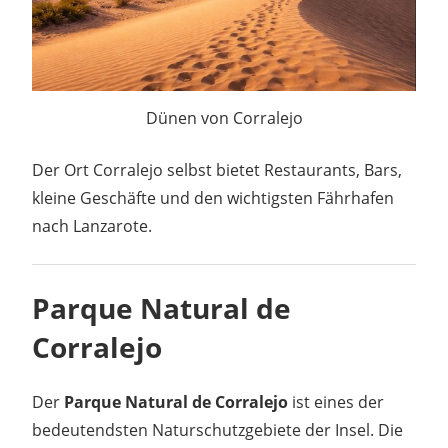
Dünen von Corralejo
Der Ort Corralejo selbst bietet Restaurants, Bars,
kleine Geschäfte und den wichtigsten Fährhafen
nach Lanzarote.
Parque Natural de
Corralejo
Der
Parque Natural de Corralejo
ist eines der
bedeutendsten Naturschutzgebiete der Insel. Die