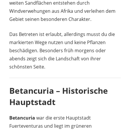
weiten Sandflächen entstehen durch
Windverwehungen aus Afrika und verleihen dem
Gebiet seinen besonderen Charakter.
Das Betreten ist erlaubt, allerdings musst du die
markierten Wege nutzen und keine Pflanzen
beschädigen. Besonders früh morgens oder
abends zeigt sich die Landschaft von ihrer
schönsten Seite.
Betancuria – Historische
Hauptstadt
Betancuria
war die erste Hauptstadt
Fuerteventuras und liegt im grüneren