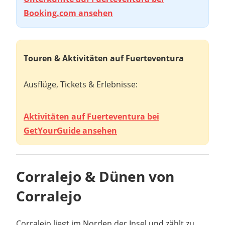
Booking.com ansehen
Touren & Aktivitäten auf Fuerteventura
Ausflüge, Tickets & Erlebnisse:
Aktivitäten auf Fuerteventura bei
GetYourGuide ansehen
Corralejo & Dünen von
Corralejo
Corralejo liegt im Norden der Insel und zählt zu