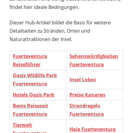
findet hier ideale Bedingungen.
Dieser Hub-Artikel bildet die Basis für weitere
Detailseiten zu Stränden, Orten und
Naturattraktionen der Insel.
Fuerteventura
Sehenswürdigkeiten
Reiseführer
Fuerteventura
Oasis Wildlife Park
Insel Lobos
Fuerteventura
Hotels Oasis Park
Preise Kanaren
Beste Reisezeit
Strandregeln
Fuerteventura
Fuerteventura
Tierwelt
Haie Fuerteventura