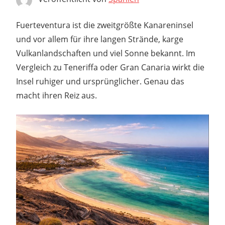
Fuerteventura ist die zweitgrößte Kanareninsel
und vor allem für ihre langen Strände, karge
Vulkanlandschaften und viel Sonne bekannt. Im
Vergleich zu Teneriffa oder Gran Canaria wirkt die
Insel ruhiger und ursprünglicher. Genau das
macht ihren Reiz aus.