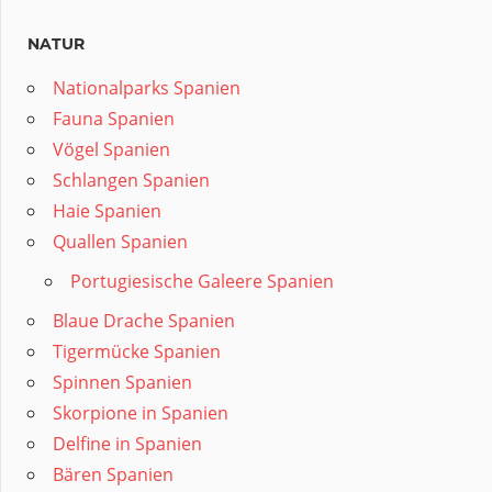
NATUR
Nationalparks Spanien
Fauna Spanien
Vögel Spanien
Schlangen Spanien
Haie Spanien
Quallen Spanien
Portugiesische Galeere Spanien
Blaue Drache Spanien
Tigermücke Spanien
Spinnen Spanien
Skorpione in Spanien
Delfine in Spanien
Bären Spanien