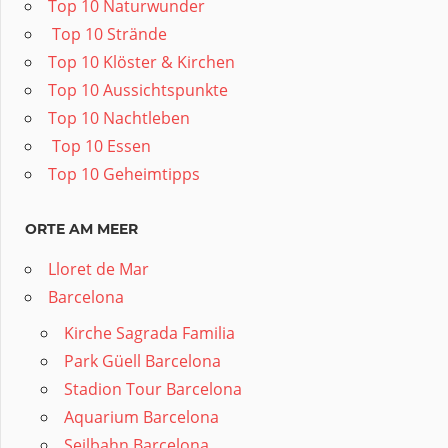
Top 10 Naturwunder
️ Top 10 Strände
Top 10 Klöster & Kirchen
Top 10 Aussichtspunkte
Top 10 Nachtleben
️ Top 10 Essen
Top 10 Geheimtipps
ORTE AM MEER
Lloret de Mar
Barcelona
Kirche Sagrada Familia
Park Güell Barcelona
Stadion Tour Barcelona
Aquarium Barcelona
Seilbahn Barcelona