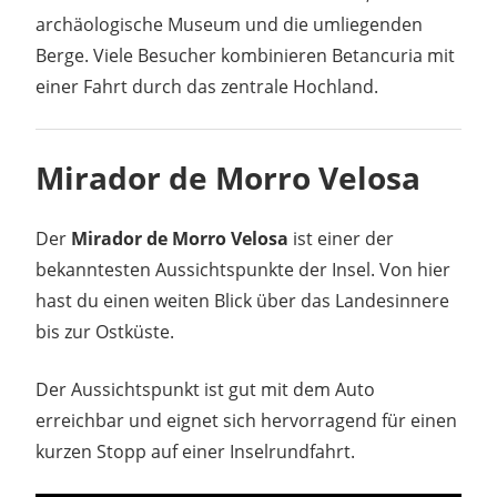
archäologische Museum und die umliegenden
Berge. Viele Besucher kombinieren Betancuria mit
einer Fahrt durch das zentrale Hochland.
Mirador de Morro Velosa
Der
Mirador de Morro Velosa
ist einer der
bekanntesten Aussichtspunkte der Insel. Von hier
hast du einen weiten Blick über das Landesinnere
bis zur Ostküste.
Der Aussichtspunkt ist gut mit dem Auto
erreichbar und eignet sich hervorragend für einen
kurzen Stopp auf einer Inselrundfahrt.