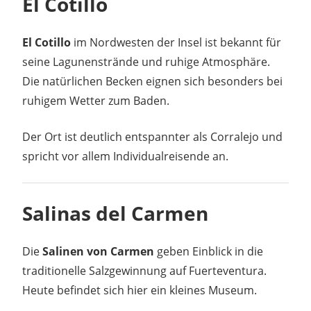
El Cotillo
El Cotillo
im Nordwesten der Insel ist bekannt für
seine Lagunenstrände und ruhige Atmosphäre.
Die natürlichen Becken eignen sich besonders bei
ruhigem Wetter zum Baden.
Der Ort ist deutlich entspannter als Corralejo und
spricht vor allem Individualreisende an.
Salinas del Carmen
Die
Salinen von Carmen
geben Einblick in die
traditionelle Salzgewinnung auf Fuerteventura.
Heute befindet sich hier ein kleines Museum.