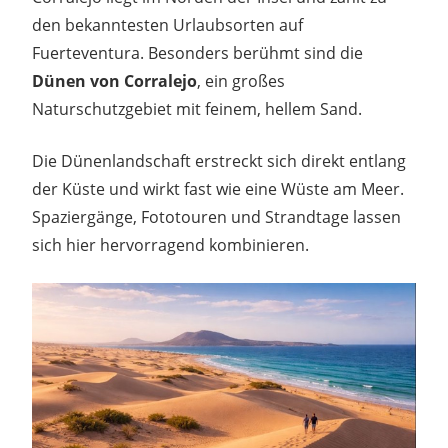
den bekanntesten Urlaubsorten auf
Fuerteventura. Besonders berühmt sind die
Dünen von Corralejo
, ein großes
Naturschutzgebiet mit feinem, hellem Sand.
Die Dünenlandschaft erstreckt sich direkt entlang
der Küste und wirkt fast wie eine Wüste am Meer.
Spaziergänge, Fototouren und Strandtage lassen
sich hier hervorragend kombinieren.