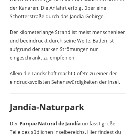
der Kanaren. Die Anfahrt erfolgt über eine
Schotterstraße durch das Jandía-Gebirge.
Der kilometerlange Strand ist meist menschenleer
und beeindruckt durch seine Weite. Baden ist
aufgrund der starken Strömungen nur
eingeschränkt zu empfehlen.
Allein die Landschaft macht Cofete zu einer der
eindrucksvollsten Sehenswürdigkeiten der Insel.
Jandía-Naturpark
Der
Parque Natural de Jandía
umfasst große
Teile des südlichen Inselbereichs. Hier findest du