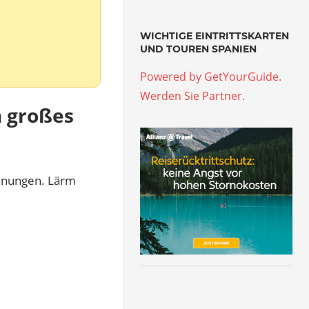
WICHTIGE EINTRITTSKARTEN
UND TOUREN SPANIEN
Powered by GetYourGuide.
Werden Sie Partner.
n großes
ohnungen. Lärm