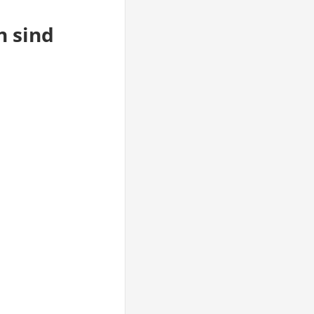
n sind