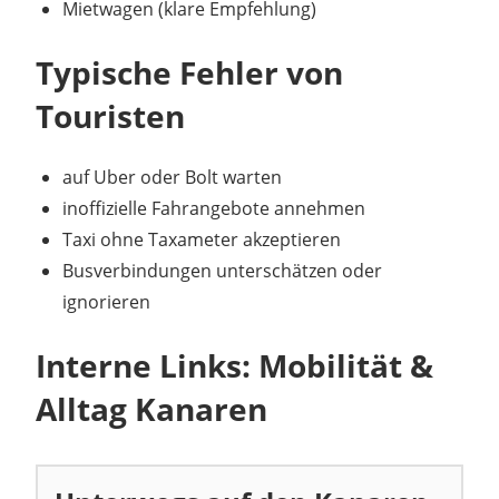
Mietwagen (klare Empfehlung)
Typische Fehler von
Touristen
auf Uber oder Bolt warten
inoffizielle Fahrangebote annehmen
Taxi ohne Taxameter akzeptieren
Busverbindungen unterschätzen oder
ignorieren
Interne Links: Mobilität &
Alltag Kanaren