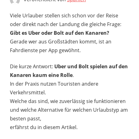
Viele Urlauber stellen sich schon vor der Reise
oder direkt nach der Landung die gleiche Frage:
Gibt es Uber oder Bolt auf den Kanaren?
Gerade wer aus Großstädten kommt, ist an
Fahrdienste per App gewöhnt.
Die kurze Antwort:
Uber und Bolt spielen auf den
Kanaren kaum eine Rolle
.
In der Praxis nutzen Touristen andere
Verkehrsmittel.
Welche das sind, wie zuverlässig sie funktionieren
und welche Alternative für welchen Urlaubstyp am
besten passt,
erfährst du in diesem Artikel.