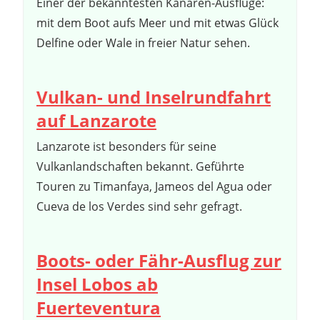
Einer der bekanntesten Kanaren-Ausflüge:
mit dem Boot aufs Meer und mit etwas Glück
Delfine oder Wale in freier Natur sehen.
Vulkan- und Inselrundfahrt
auf Lanzarote
Lanzarote ist besonders für seine
Vulkanlandschaften bekannt. Geführte
Touren zu Timanfaya, Jameos del Agua oder
Cueva de los Verdes sind sehr gefragt.
Boots- oder Fähr-Ausflug zur
Insel Lobos ab
Fuerteventura