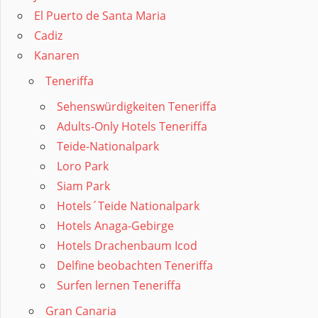
El Puerto de Santa Maria
Cadiz
Kanaren
Teneriffa
Sehenswürdigkeiten Teneriffa
Adults-Only Hotels Teneriffa
Teide-Nationalpark
Loro Park
Siam Park
Hotels´Teide Nationalpark
Hotels Anaga-Gebirge
Hotels Drachenbaum Icod
Delfine beobachten Teneriffa
Surfen lernen Teneriffa
Gran Canaria