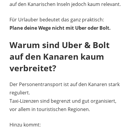
auf den Kanarischen Inseln jedoch kaum relevant.
Für Urlauber bedeutet das ganz praktisch:
Plane deine Wege nicht mit Uber oder Bolt.
Warum sind Uber & Bolt
auf den Kanaren kaum
verbreitet?
Der Personentransport ist auf den Kanaren stark
reguliert.
Taxi-Lizenzen sind begrenzt und gut organisiert,
vor allem in touristischen Regionen.
Hinzu kommt: