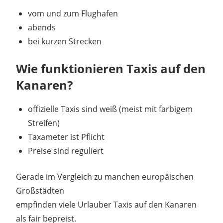
vom und zum Flughafen
abends
bei kurzen Strecken
Wie funktionieren Taxis auf den
Kanaren?
offizielle Taxis sind weiß (meist mit farbigem
Streifen)
Taxameter ist Pflicht
Preise sind reguliert
Gerade im Vergleich zu manchen europäischen
Großstädten
empfinden viele Urlauber Taxis auf den Kanaren
als fair bepreist.