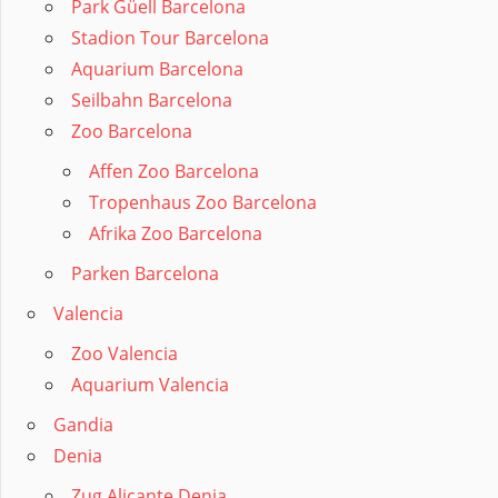
Park Güell Barcelona
Stadion Tour Barcelona
Aquarium Barcelona
Seilbahn Barcelona
Zoo Barcelona
Affen Zoo Barcelona
Tropenhaus Zoo Barcelona
Afrika Zoo Barcelona
Parken Barcelona
Valencia
Zoo Valencia
Aquarium Valencia
Gandia
Denia
Zug Alicante Denia