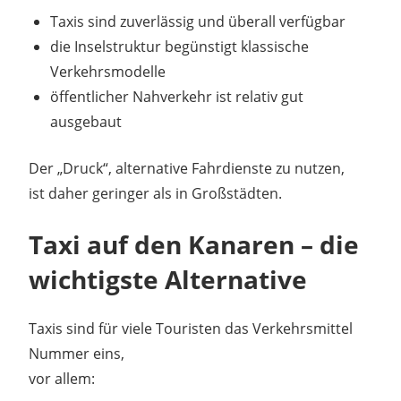
Taxis sind zuverlässig und überall verfügbar
die Inselstruktur begünstigt klassische
Verkehrsmodelle
öffentlicher Nahverkehr ist relativ gut
ausgebaut
Der „Druck“, alternative Fahrdienste zu nutzen,
ist daher geringer als in Großstädten.
Taxi auf den Kanaren – die
wichtigste Alternative
Taxis sind für viele Touristen das Verkehrsmittel
Nummer eins,
vor allem: