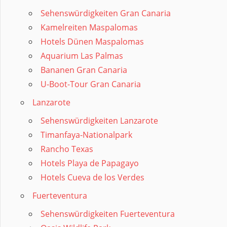
Sehenswürdigkeiten Gran Canaria
Kamelreiten Maspalomas
Hotels Dünen Maspalomas
Aquarium Las Palmas
Bananen Gran Canaria
U-Boot-Tour Gran Canaria
Lanzarote
Sehenswürdigkeiten Lanzarote
Timanfaya-Nationalpark
Rancho Texas
Hotels Playa de Papagayo
Hotels Cueva de los Verdes
Fuerteventura
Sehenswürdigkeiten Fuerteventura