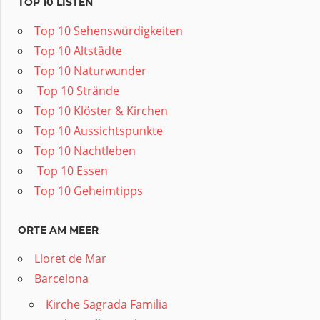
TOP 10 LISTEN
Top 10 Sehenswürdigkeiten
Top 10 Altstädte
Top 10 Naturwunder
️ Top 10 Strände
Top 10 Klöster & Kirchen
Top 10 Aussichtspunkte
Top 10 Nachtleben
️ Top 10 Essen
Top 10 Geheimtipps
ORTE AM MEER
Lloret de Mar
Barcelona
Kirche Sagrada Familia