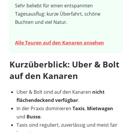
Sehr beliebt für einen entspannten
Tagesausflug: kurze Überfahrt, schöne
Buchten und viel Natur.
Alle Touren auf den Kanaren ansehen
Kurzüberblick: Uber & Bolt
auf den Kanaren
Uber & Bolt sind auf den Kanaren
nicht
flächendeckend verfügbar
.
In der Praxis dominieren
Taxis
,
Mietwagen
und
Busse
.
Taxis sind reguliert, zuverlässig und meist fair