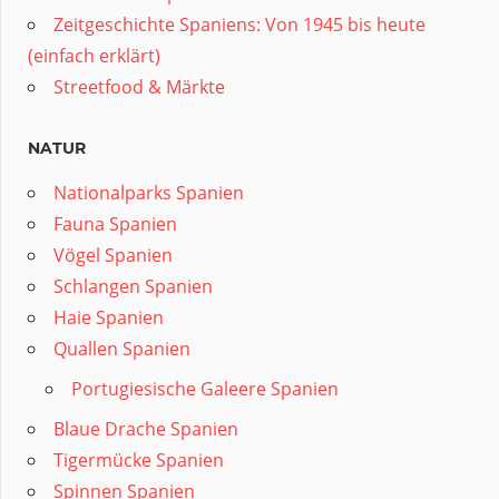
Zeitgeschichte Spaniens: Von 1945 bis heute
(einfach erklärt)
Streetfood & Märkte
NATUR
Nationalparks Spanien
Fauna Spanien
Vögel Spanien
Schlangen Spanien
Haie Spanien
Quallen Spanien
Portugiesische Galeere Spanien
Blaue Drache Spanien
Tigermücke Spanien
Spinnen Spanien