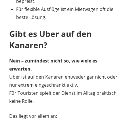
bepreist.
Für flexible Ausflüge ist ein Mietwagen oft die
beste Lösung.
Gibt es Uber auf den
Kanaren?
Nein – zumindest nicht so, wie viele es
erwarten.
Uber ist auf den Kanaren entweder gar nicht oder
nur extrem eingeschränkt aktiv.
Für Touristen spielt der Dienst im Alltag praktisch
keine Rolle.
Das liegt vor allem an: