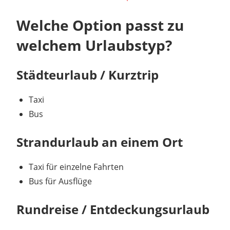
Welche Option passt zu
welchem Urlaubstyp?
Städteurlaub / Kurztrip
Taxi
Bus
Strandurlaub an einem Ort
Taxi für einzelne Fahrten
Bus für Ausflüge
Rundreise / Entdeckungsurlaub