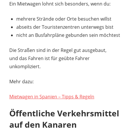
Ein Mietwagen lohnt sich besonders, wenn du:
mehrere Strände oder Orte besuchen willst
abseits der Touristenzentren unterwegs bist
nicht an Busfahrpläne gebunden sein möchtest
Die Straßen sind in der Regel gut ausgebaut,
und das Fahren ist für geübte Fahrer
unkompliziert.
Mehr dazu:
Mietwagen in Spanien – Tipps & Regeln
Öffentliche Verkehrsmittel
auf den Kanaren