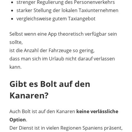
strenger Regulierung des Personenverkehrs
starker Stellung der lokalen Taxiunternehmen
vergleichsweise gutem Taxiangebot
Selbst wenn eine App theoretisch verfügbar sein
sollte,
ist die Anzahl der Fahrzeuge so gering,
dass man sich im Urlaub nicht darauf verlassen
kann.
Gibt es Bolt auf den
Kanaren?
Auch Bolt ist auf den Kanaren
keine verlässliche
Option
.
Der Dienst ist in vielen Regionen Spaniens präsent,