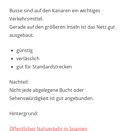
Busse sind auf den Kanaren ein wichtiges
Verkehrsmittel.
Gerade auf den größeren Inseln ist das Netz gut
ausgebaut.
günstig
verlässlich
gut für Standardstrecken
Nachteil:
Nicht jede abgelegene Bucht oder
Sehenswürdigkeit ist gut angebunden.
Hintergrund:
Öffentlicher Nahverkehr in Spanien