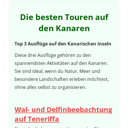
Die besten Touren auf
den Kanaren
Top 3 Ausflüge auf den Kanarischen Inseln
Diese drei Ausflüge gehören zu den
spannendsten Aktivitäten auf den Kanaren.
Sie sind ideal, wenn du Natur, Meer und
besondere Landschaften erleben möchtest,
ohne alles selbst zu organisieren.
Wal- und Delfinbeobachtung
auf Teneriffa