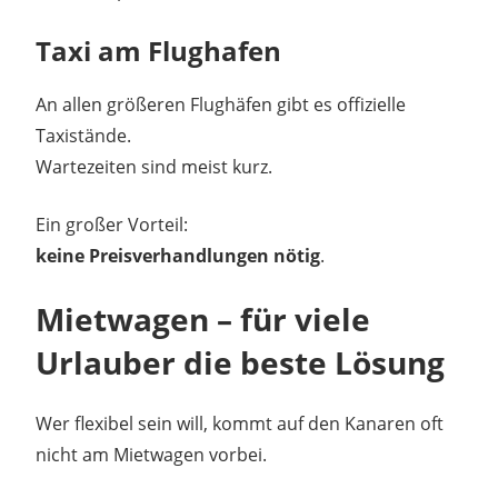
Taxi am Flughafen
An allen größeren Flughäfen gibt es offizielle
Taxistände.
Wartezeiten sind meist kurz.
Ein großer Vorteil:
keine Preisverhandlungen nötig
.
Mietwagen – für viele
Urlauber die beste Lösung
Wer flexibel sein will, kommt auf den Kanaren oft
nicht am Mietwagen vorbei.