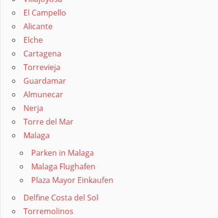
El Campello
Alicante
Elche
Cartagena
Torrevieja
Guardamar
Almunecar
Nerja
Torre del Mar
Malaga
Parken in Malaga
Malaga Flughafen
Plaza Mayor Einkaufen
Delfine Costa del Sol
Torremolinos