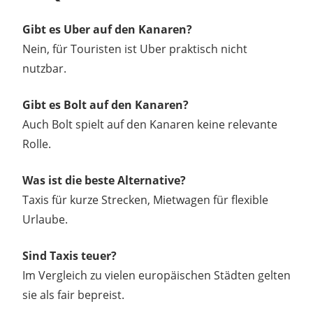
Gibt es Uber auf den Kanaren?
Nein, für Touristen ist Uber praktisch nicht
nutzbar.
Gibt es Bolt auf den Kanaren?
Auch Bolt spielt auf den Kanaren keine relevante
Rolle.
Was ist die beste Alternative?
Taxis für kurze Strecken, Mietwagen für flexible
Urlaube.
Sind Taxis teuer?
Im Vergleich zu vielen europäischen Städten gelten
sie als fair bepreist.