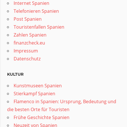
Internet Spanien
Telefonieren Spanien
Post Spanien
Touristenfallen Spanien
Zahlen Spanien
finanzcheck.eu
Impressum
Datenschutz
KULTUR
Kunstmuseen Spanien
Stierkampf Spanien
Flamenco in Spanien: Ursprung, Bedeutung und
die besten Orte für Touristen
Frühe Geschichte Spanien
Neuzeit von Spanien