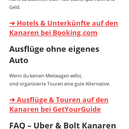
Geld.
➜ Hotels & Unterkünfte auf den
Kanaren bei Booking.com
Ausflüge ohne eigenes
Auto
Wenn du keinen Mietwagen willst,
sind organisierte Touren eine gute Alternative.
➜ Ausflüge & Touren auf den
Kanaren bei GetYourGuide
FAQ – Uber & Bolt Kanaren