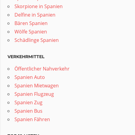
Skorpione in Spanien
Delfine in Spanien
Bären Spanien
Wölfe Spanien
Schädlinge Spanien
VERKEHRMITTEL
Öffentlicher Nahverkehr
Spanien Auto
Spanien Mietwagen
Spanien Flugzeug
Spanien Zug
Spanien Bus
Spanien Fähren