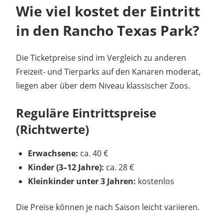
Wie viel kostet der Eintritt
in den Rancho Texas Park?
Die Ticketpreise sind im Vergleich zu anderen
Freizeit- und Tierparks auf den Kanaren moderat,
liegen aber über dem Niveau klassischer Zoos.
Reguläre Eintrittspreise
(Richtwerte)
Erwachsene:
ca. 40 €
Kinder (3–12 Jahre):
ca. 28 €
Kleinkinder unter 3 Jahren:
kostenlos
Die Preise können je nach Saison leicht variieren.