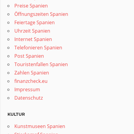
Preise Spanien
Öffnungszeiten Spanien
Feiertage Spanien
Uhrzeit Spanien
Internet Spanien
Telefonieren Spanien
Post Spanien
Touristenfallen Spanien
Zahlen Spanien
finanzcheck.eu
Impressum
Datenschutz
KULTUR
Kunstmuseen Spanien