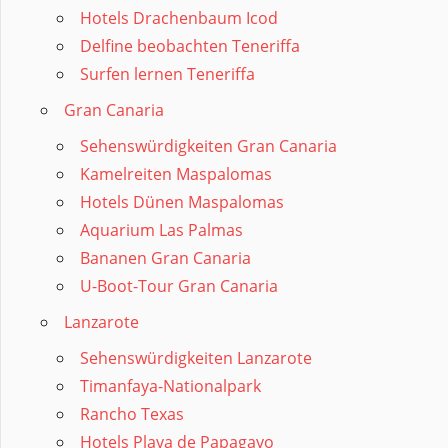
Hotels Drachenbaum Icod
Delfine beobachten Teneriffa
Surfen lernen Teneriffa
Gran Canaria
Sehenswürdigkeiten Gran Canaria
Kamelreiten Maspalomas
Hotels Dünen Maspalomas
Aquarium Las Palmas
Bananen Gran Canaria
U-Boot-Tour Gran Canaria
Lanzarote
Sehenswürdigkeiten Lanzarote
Timanfaya-Nationalpark
Rancho Texas
Hotels Playa de Papagayo