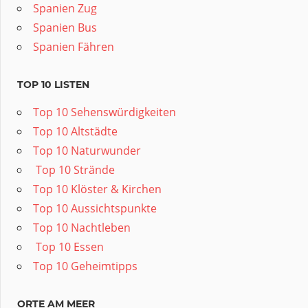
Spanien Zug
Spanien Bus
Spanien Fähren
TOP 10 LISTEN
Top 10 Sehenswürdigkeiten
Top 10 Altstädte
Top 10 Naturwunder
️ Top 10 Strände
Top 10 Klöster & Kirchen
Top 10 Aussichtspunkte
Top 10 Nachtleben
️ Top 10 Essen
Top 10 Geheimtipps
ORTE AM MEER