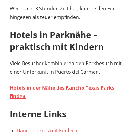
Wer nur 2–3 Stunden Zeit hat, könnte den Eintritt
hingegen als teuer empfinden.
Hotels in Parknähe –
praktisch mit Kindern
Viele Besucher kombinieren den Parkbesuch mit
einer Unterkunft in Puerto del Carmen.
Hotels in der Nähe des Rancho Texas Parks
finden
Interne Links
Rancho Texas mit Kindern