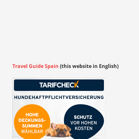
Travel Guide Spain
(this website in English)