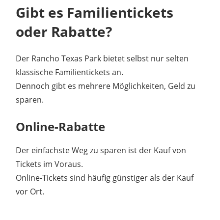
Gibt es Familientickets
oder Rabatte?
Der Rancho Texas Park bietet selbst nur selten
klassische Familientickets an.
Dennoch gibt es mehrere Möglichkeiten, Geld zu
sparen.
Online-Rabatte
Der einfachste Weg zu sparen ist der Kauf von
Tickets im Voraus.
Online-Tickets sind häufig günstiger als der Kauf
vor Ort.