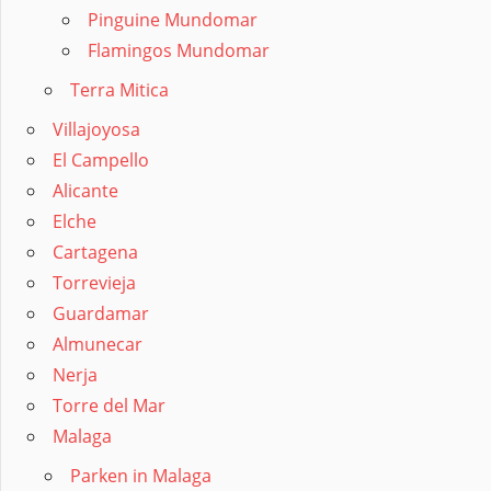
Pinguine Mundomar
Flamingos Mundomar
Terra Mitica
Villajoyosa
El Campello
Alicante
Elche
Cartagena
Torrevieja
Guardamar
Almunecar
Nerja
Torre del Mar
Malaga
Parken in Malaga