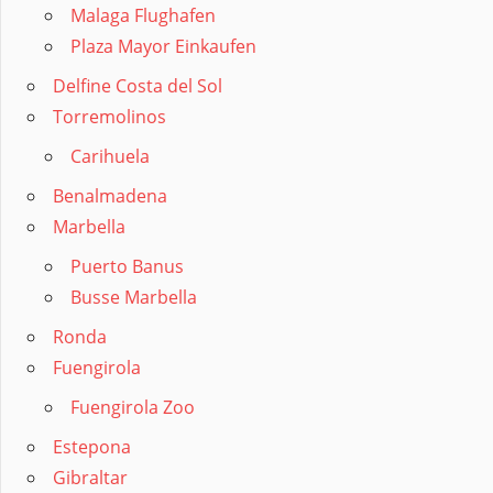
Malaga Flughafen
Plaza Mayor Einkaufen
Delfine Costa del Sol
Torremolinos
Carihuela
Benalmadena
Marbella
Puerto Banus
Busse Marbella
Ronda
Fuengirola
Fuengirola Zoo
Estepona
Gibraltar