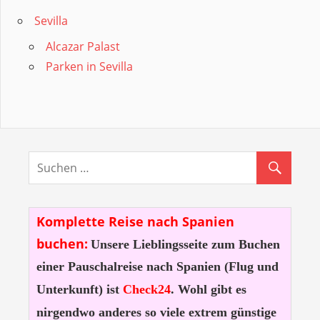
Sevilla
Alcazar Palast
Parken in Sevilla
Komplette Reise nach Spanien
buchen:
Unsere Lieblingsseite zum Buchen
einer Pauschalreise nach Spanien (Flug und
Unterkunft) ist
Check24
. Wohl gibt es
nirgendwo anderes so viele extrem günstige