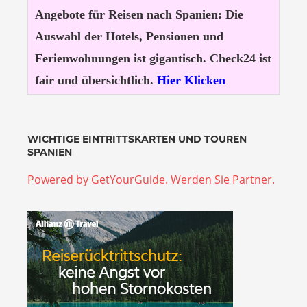
Angebote für Reisen nach Spanien: Die
Auswahl der Hotels, Pensionen und
Ferienwohnungen ist gigantisch. Check24 ist
fair und übersichtlich.
Hier Klicken
WICHTIGE EINTRITTSKARTEN UND TOUREN
SPANIEN
Powered by GetYourGuide.
Werden Sie Partner.