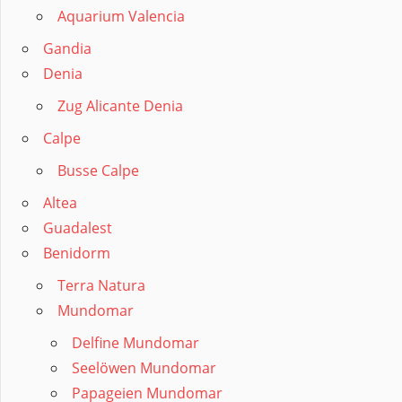
Aquarium Valencia
Gandia
Denia
Zug Alicante Denia
Calpe
Busse Calpe
Altea
Guadalest
Benidorm
Terra Natura
Mundomar
Delfine Mundomar
Seelöwen Mundomar
Papageien Mundomar