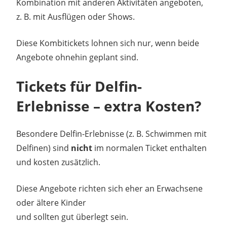
Kombination mit anderen Aktivitäten angeboten,
z. B. mit Ausflügen oder Shows.
Diese Kombitickets lohnen sich nur, wenn beide
Angebote ohnehin geplant sind.
Tickets für Delfin-
Erlebnisse – extra Kosten?
Besondere Delfin-Erlebnisse (z. B. Schwimmen mit
Delfinen) sind
nicht
im normalen Ticket enthalten
und kosten zusätzlich.
Diese Angebote richten sich eher an Erwachsene
oder ältere Kinder
und sollten gut überlegt sein.