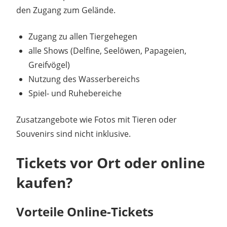
den Zugang zum Gelände.
Zugang zu allen Tiergehegen
alle Shows (Delfine, Seelöwen, Papageien,
Greifvögel)
Nutzung des Wasserbereichs
Spiel- und Ruhebereiche
Zusatzangebote wie Fotos mit Tieren oder
Souvenirs sind nicht inklusive.
Tickets vor Ort oder online
kaufen?
Vorteile Online-Tickets