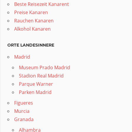
Beste Reisezeit Kanarent
Preise Kanaren
Rauchen Kanaren
Alkohol Kanaren
ORTE LANDESINNERE
Madrid
Museum Prado Madrid
Stadion Real Madrid
Parque Warner
Parken Madrid
Figueres
Murcia
Granada
Alhambra