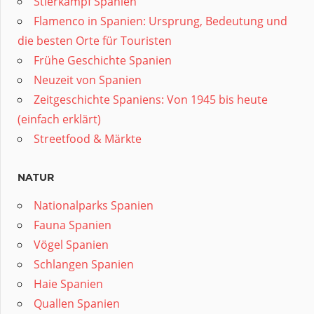
Stierkampf Spanien
Flamenco in Spanien: Ursprung, Bedeutung und
die besten Orte für Touristen
Frühe Geschichte Spanien
Neuzeit von Spanien
Zeitgeschichte Spaniens: Von 1945 bis heute
(einfach erklärt)
Streetfood & Märkte
NATUR
Nationalparks Spanien
Fauna Spanien
Vögel Spanien
Schlangen Spanien
Haie Spanien
Quallen Spanien