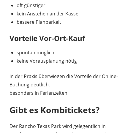
oft günstiger
kein Anstehen an der Kasse
bessere Planbarkeit
Vorteile Vor-Ort-Kauf
spontan möglich
keine Vorausplanung nötig
In der Praxis überwiegen die Vorteile der Online-
Buchung deutlich,
besonders in Ferienzeiten.
Gibt es Kombitickets?
Der Rancho Texas Park wird gelegentlich in