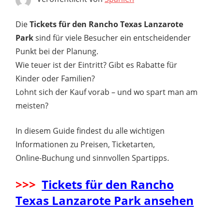
Die
Tickets für den Rancho Texas Lanzarote
Park
sind für viele Besucher ein entscheidender
Punkt bei der Planung.
Wie teuer ist der Eintritt? Gibt es Rabatte für
Kinder oder Familien?
Lohnt sich der Kauf vorab – und wo spart man am
meisten?
In diesem Guide findest du alle wichtigen
Informationen zu Preisen, Ticketarten,
Online-Buchung und sinnvollen Spartipps.
>>>
Tickets für den Rancho
Texas Lanzarote Park ansehen