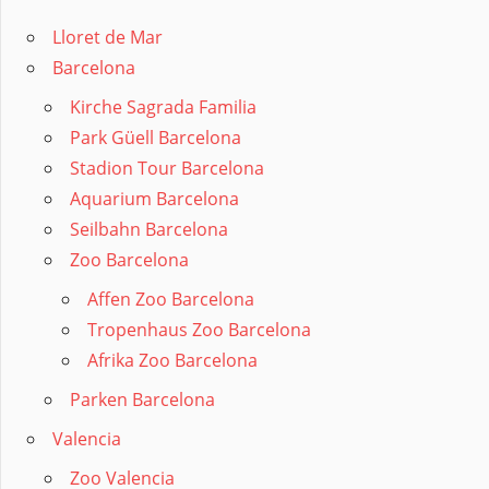
Lloret de Mar
Barcelona
Kirche Sagrada Familia
Park Güell Barcelona
Stadion Tour Barcelona
Aquarium Barcelona
Seilbahn Barcelona
Zoo Barcelona
Affen Zoo Barcelona
Tropenhaus Zoo Barcelona
Afrika Zoo Barcelona
Parken Barcelona
Valencia
Zoo Valencia