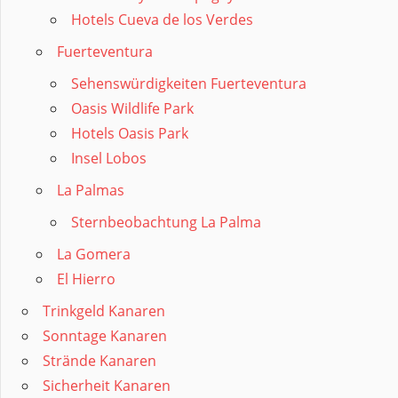
Hotels Cueva de los Verdes
Fuerteventura
Sehenswürdigkeiten Fuerteventura
Oasis Wildlife Park
Hotels Oasis Park
Insel Lobos
La Palmas
Sternbeobachtung La Palma
La Gomera
El Hierro
Trinkgeld Kanaren
Sonntage Kanaren
Strände Kanaren
Sicherheit Kanaren