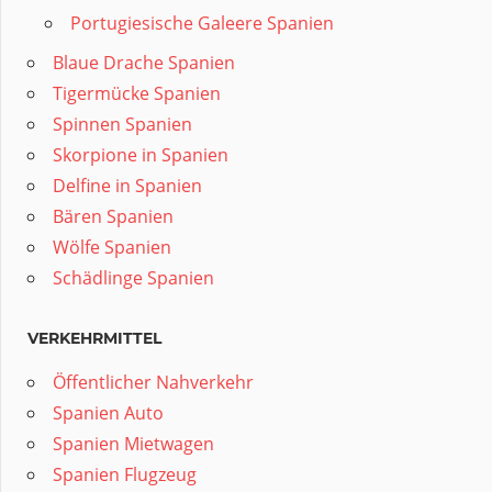
Portugiesische Galeere Spanien
Blaue Drache Spanien
Tigermücke Spanien
Spinnen Spanien
Skorpione in Spanien
Delfine in Spanien
Bären Spanien
Wölfe Spanien
Schädlinge Spanien
VERKEHRMITTEL
Öffentlicher Nahverkehr
Spanien Auto
Spanien Mietwagen
Spanien Flugzeug