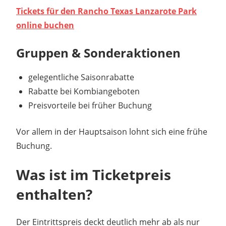
Tickets für den Rancho Texas Lanzarote Park
online buchen
Gruppen & Sonderaktionen
gelegentliche Saisonrabatte
Rabatte bei Kombiangeboten
Preisvorteile bei früher Buchung
Vor allem in der Hauptsaison lohnt sich eine frühe
Buchung.
Was ist im Ticketpreis
enthalten?
Der Eintrittspreis deckt deutlich mehr ab als nur