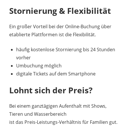
Stornierung & Flexibilität
Ein großer Vorteil bei der Online-Buchung über
etablierte Plattformen ist die Flexibilität.
häufig kostenlose Stornierung bis 24 Stunden
vorher
Umbuchung möglich
digitale Tickets auf dem Smartphone
Lohnt sich der Preis?
Bei einem ganztägigen Aufenthalt mit Shows,
Tieren und Wasserbereich
ist das Preis-Leistungs-Verhältnis für Familien gut.