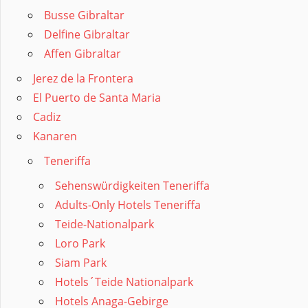
Busse Gibraltar
Delfine Gibraltar
Affen Gibraltar
Jerez de la Frontera
El Puerto de Santa Maria
Cadiz
Kanaren
Teneriffa
Sehenswürdigkeiten Teneriffa
Adults-Only Hotels Teneriffa
Teide-Nationalpark
Loro Park
Siam Park
Hotels´Teide Nationalpark
Hotels Anaga-Gebirge