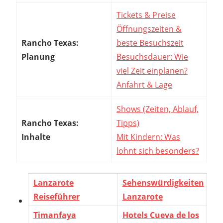
Tickets & Preise
Öffnungszeiten &
Rancho Texas:
beste Besuchszeit
Planung
Besuchsdauer: Wie
viel Zeit einplanen?
Anfahrt & Lage
Shows (Zeiten, Ablauf,
Rancho Texas:
Tipps)
Inhalte
Mit Kindern: Was
lohnt sich besonders?
Lanzarote
Sehenswürdigkeiten
Reiseführer
Lanzarote
Timanfaya
Hotels Cueva de los