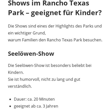
Shows im Rancho Texas
Park – geeignet für Kinder?
Die Shows sind eines der Highlights des Parks und
ein wichtiger Grund,
warum Familien den Rancho Texas Park besuchen.
Seelöwen-Show
Die Seelöwen-Show ist besonders beliebt bei
Kindern.
Sie ist humorvoll, nicht zu lang und gut
verständlich.
Dauer: ca. 20 Minuten
geeignet ab ca. 3 Jahren