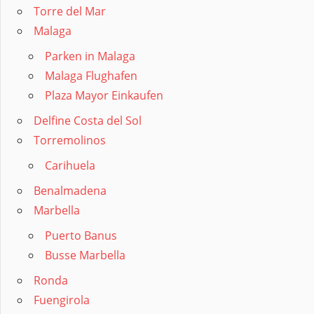
Torre del Mar
Malaga
Parken in Malaga
Malaga Flughafen
Plaza Mayor Einkaufen
Delfine Costa del Sol
Torremolinos
Carihuela
Benalmadena
Marbella
Puerto Banus
Busse Marbella
Ronda
Fuengirola