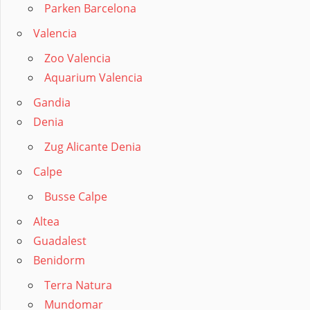
Parken Barcelona
Valencia
Zoo Valencia
Aquarium Valencia
Gandia
Denia
Zug Alicante Denia
Calpe
Busse Calpe
Altea
Guadalest
Benidorm
Terra Natura
Mundomar