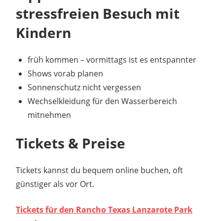
stressfreien Besuch mit
Kindern
früh kommen – vormittags ist es entspannter
Shows vorab planen
Sonnenschutz nicht vergessen
Wechselkleidung für den Wasserbereich
mitnehmen
Tickets & Preise
Tickets kannst du bequem online buchen, oft
günstiger als vor Ort.
Tickets für den Rancho Texas Lanzarote Park