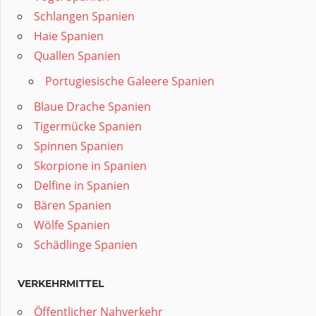
Schlangen Spanien
Haie Spanien
Quallen Spanien
Portugiesische Galeere Spanien
Blaue Drache Spanien
Tigermücke Spanien
Spinnen Spanien
Skorpione in Spanien
Delfine in Spanien
Bären Spanien
Wölfe Spanien
Schädlinge Spanien
VERKEHRMITTEL
Öffentlicher Nahverkehr