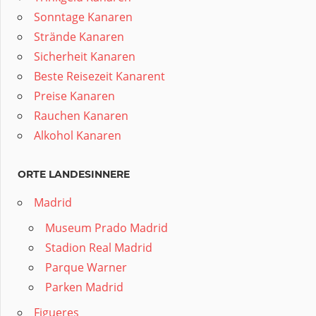
Sonntage Kanaren
Strände Kanaren
Sicherheit Kanaren
Beste Reisezeit Kanarent
Preise Kanaren
Rauchen Kanaren
Alkohol Kanaren
ORTE LANDESINNERE
Madrid
Museum Prado Madrid
Stadion Real Madrid
Parque Warner
Parken Madrid
Figueres