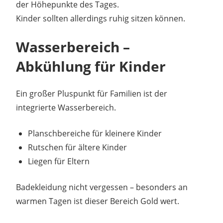
der Höhepunkte des Tages.
Kinder sollten allerdings ruhig sitzen können.
Wasserbereich –
Abkühlung für Kinder
Ein großer Pluspunkt für Familien ist der
integrierte Wasserbereich.
Planschbereiche für kleinere Kinder
Rutschen für ältere Kinder
Liegen für Eltern
Badekleidung nicht vergessen – besonders an
warmen Tagen ist dieser Bereich Gold wert.