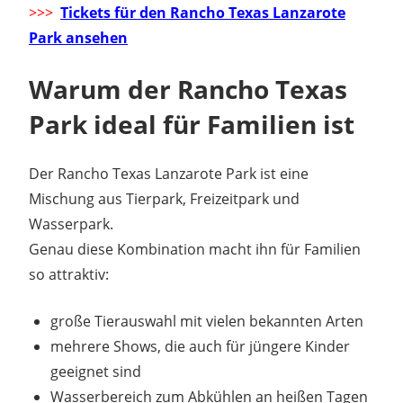
>>>
Tickets für den Rancho Texas Lanzarote
Park ansehen
Warum der Rancho Texas
Park ideal für Familien ist
Der Rancho Texas Lanzarote Park ist eine
Mischung aus Tierpark, Freizeitpark und
Wasserpark.
Genau diese Kombination macht ihn für Familien
so attraktiv:
große Tierauswahl mit vielen bekannten Arten
mehrere Shows, die auch für jüngere Kinder
geeignet sind
Wasserbereich zum Abkühlen an heißen Tagen