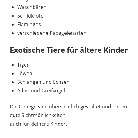
Waschbären
Schildkröten
Flamingos
verschiedene Papageienarten
Exotische Tiere für ältere Kinder
Tiger
Löwen
Schlangen und Echsen
Adler und Greifvögel
Die Gehege sind übersichtlich gestaltet und bieten
gute Sichtmöglichkeiten –
auch für kleinere Kinder.