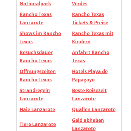
Nationalpark
Verdes
Rancho Texas
Rancho Texas
Lanzarote
Tickets & Preise
Shows im Rancho
Rancho Texas mit
Texas
Kindern
Besuchsdauer
Anfahrt Rancho
Rancho Texas
Texas
Öffnungszeiten
Hotels Playa de
Rancho Texas
Papagayo
Strandregeln
Beste Reisezeit
Lanzarote
Lanzarote
Haie Lanzarote
Quallen Lanzarote
Geld abheben
Tiere Lanzarote
Lanzarote