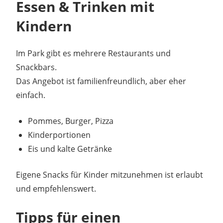
Essen & Trinken mit
Kindern
Im Park gibt es mehrere Restaurants und
Snackbars.
Das Angebot ist familienfreundlich, aber eher
einfach.
Pommes, Burger, Pizza
Kinderportionen
Eis und kalte Getränke
Eigene Snacks für Kinder mitzunehmen ist erlaubt
und empfehlenswert.
Tipps für einen