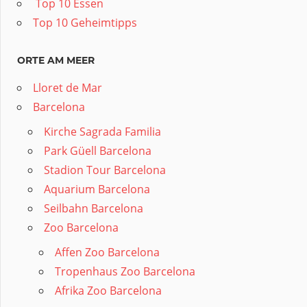
️ Top 10 Essen
Top 10 Geheimtipps
ORTE AM MEER
Lloret de Mar
Barcelona
Kirche Sagrada Familia
Park Güell Barcelona
Stadion Tour Barcelona
Aquarium Barcelona
Seilbahn Barcelona
Zoo Barcelona
Affen Zoo Barcelona
Tropenhaus Zoo Barcelona
Afrika Zoo Barcelona