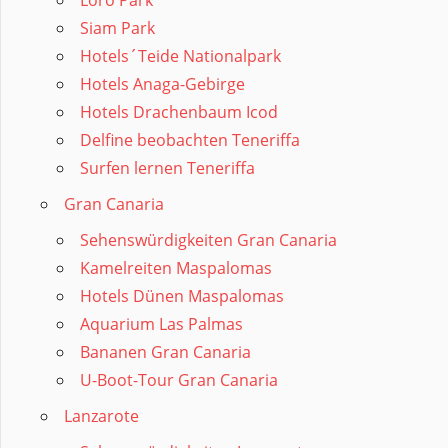
Loro Park
Siam Park
Hotels´Teide Nationalpark
Hotels Anaga-Gebirge
Hotels Drachenbaum Icod
Delfine beobachten Teneriffa
Surfen lernen Teneriffa
Gran Canaria
Sehenswürdigkeiten Gran Canaria
Kamelreiten Maspalomas
Hotels Dünen Maspalomas
Aquarium Las Palmas
Bananen Gran Canaria
U-Boot-Tour Gran Canaria
Lanzarote