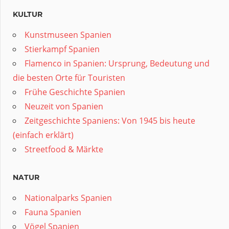
KULTUR
Kunstmuseen Spanien
Stierkampf Spanien
Flamenco in Spanien: Ursprung, Bedeutung und
die besten Orte für Touristen
Frühe Geschichte Spanien
Neuzeit von Spanien
Zeitgeschichte Spaniens: Von 1945 bis heute
(einfach erklärt)
Streetfood & Märkte
NATUR
Nationalparks Spanien
Fauna Spanien
Vögel Spanien