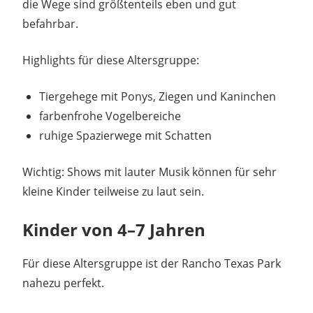
die Wege sind größtenteils eben und gut
befahrbar.
Highlights für diese Altersgruppe:
Tiergehege mit Ponys, Ziegen und Kaninchen
farbenfrohe Vogelbereiche
ruhige Spazierwege mit Schatten
Wichtig: Shows mit lauter Musik können für sehr
kleine Kinder teilweise zu laut sein.
Kinder von 4–7 Jahren
Für diese Altersgruppe ist der Rancho Texas Park
nahezu perfekt.