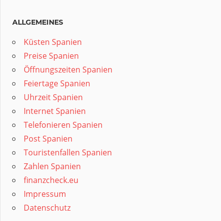
ALLGEMEINES
Küsten Spanien
Preise Spanien
Öffnungszeiten Spanien
Feiertage Spanien
Uhrzeit Spanien
Internet Spanien
Telefonieren Spanien
Post Spanien
Touristenfallen Spanien
Zahlen Spanien
finanzcheck.eu
Impressum
Datenschutz