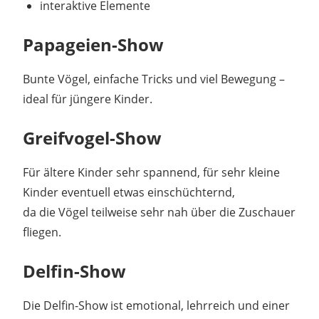
interaktive Elemente
Papageien-Show
Bunte Vögel, einfache Tricks und viel Bewegung –
ideal für jüngere Kinder.
Greifvogel-Show
Für ältere Kinder sehr spannend, für sehr kleine
Kinder eventuell etwas einschüchternd,
da die Vögel teilweise sehr nah über die Zuschauer
fliegen.
Delfin-Show
Die Delfin-Show ist emotional, lehrreich und einer