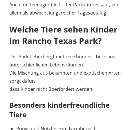
Auch für Teenager bleibt der Park interessant, vor
allem als abwechslungsreicher Tagesausflug.
Welche Tiere sehen Kinder
im Rancho Texas Park?
Der Park beherbergt mehrere hundert Tiere aus
unterschiedlichen Lebensräumen.
Die Mischung aus bekannten und exotischen Arten
sorgt dafür,
dass Kinder nicht überfordert werden.
Besonders kinderfreundliche
Tiere
Ponys und Nutztiere im Farmbereich