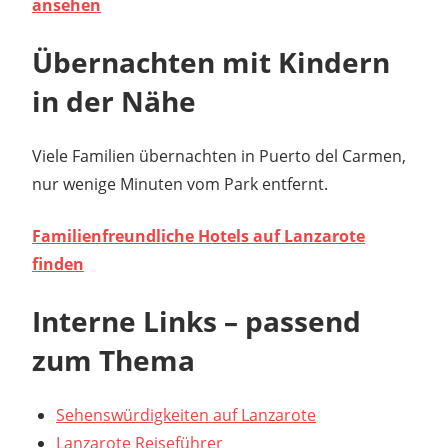
ansehen
Übernachten mit Kindern
in der Nähe
Viele Familien übernachten in Puerto del Carmen,
nur wenige Minuten vom Park entfernt.
Familienfreundliche Hotels auf Lanzarote
finden
Interne Links – passend
zum Thema
Sehenswürdigkeiten auf Lanzarote
Lanzarote Reiseführer