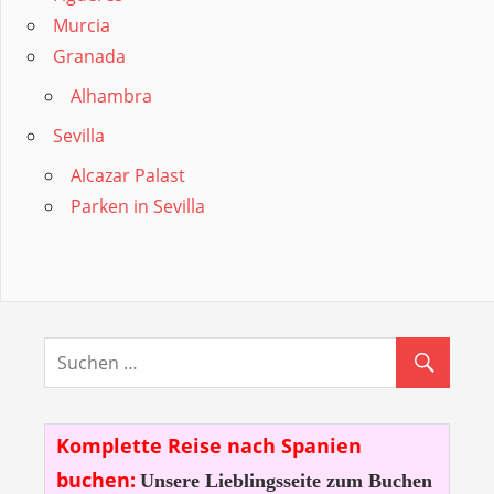
Murcia
Granada
Alhambra
Sevilla
Alcazar Palast
Parken in Sevilla
Komplette Reise nach Spanien
buchen:
Unsere Lieblingsseite zum Buchen