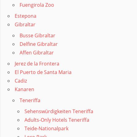
Fuengirola Zoo
Estepona
Gibraltar
Busse Gibraltar
Delfine Gibraltar
Affen Gibraltar
Jerez de la Frontera
El Puerto de Santa Maria
Cadiz
Kanaren
Teneriffa
Sehenswürdigkeiten Teneriffa
Adults-Only Hotels Teneriffa
Teide-Nationalpark