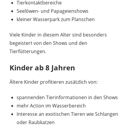
Tierkontaktbereiche
Seelöwen- und Papageienshows
kleiner Wasserpark zum Planschen
Viele Kinder in diesem Alter sind besonders
begeistert von den Shows und den
Tierfütterungen.
Kinder ab 8 Jahren
Ältere Kinder profitieren zusätzlich von:
spannenden Tierinformationen in den Shows
mehr Action im Wasserbereich
Interesse an exotischen Tieren wie Schlangen
oder Raubkatzen