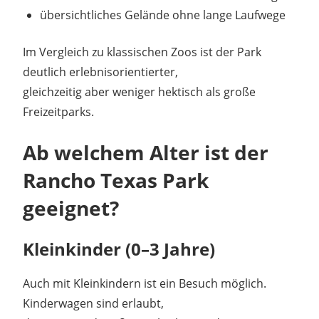
übersichtliches Gelände ohne lange Laufwege
Im Vergleich zu klassischen Zoos ist der Park
deutlich erlebnisorientierter,
gleichzeitig aber weniger hektisch als große
Freizeitparks.
Ab welchem Alter ist der
Rancho Texas Park
geeignet?
Kleinkinder (0–3 Jahre)
Auch mit Kleinkindern ist ein Besuch möglich.
Kinderwagen sind erlaubt,