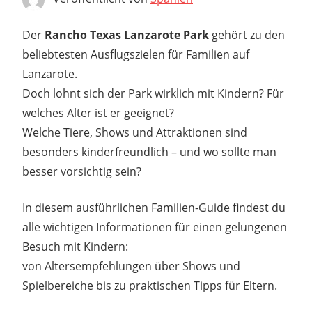
Der
Rancho Texas Lanzarote Park
gehört zu den
beliebtesten Ausflugszielen für Familien auf
Lanzarote.
Doch lohnt sich der Park wirklich mit Kindern? Für
welches Alter ist er geeignet?
Welche Tiere, Shows und Attraktionen sind
besonders kinderfreundlich – und wo sollte man
besser vorsichtig sein?
In diesem ausführlichen Familien-Guide findest du
alle wichtigen Informationen für einen gelungenen
Besuch mit Kindern:
von Alters­empfehlungen über Shows und
Spielbereiche bis zu praktischen Tipps für Eltern.