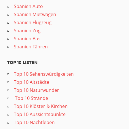
Spanien Auto
Spanien Mietwagen
Spanien Flugzeug
Spanien Zug
Spanien Bus
Spanien Fähren
TOP 10 LISTEN
Top 10 Sehenswürdigkeiten
Top 10 Altstädte
Top 10 Naturwunder
️ Top 10 Strände
Top 10 Klöster & Kirchen
Top 10 Aussichtspunkte
Top 10 Nachtleben