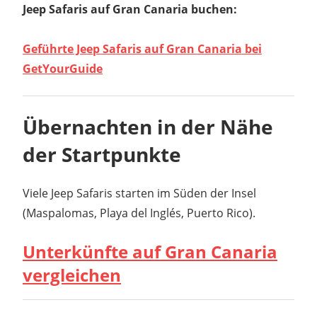
Jeep Safaris auf Gran Canaria buchen:
Geführte Jeep Safaris auf Gran Canaria bei
GetYourGuide
Übernachten in der Nähe
der Startpunkte
Viele Jeep Safaris starten im Süden der Insel
(Maspalomas, Playa del Inglés, Puerto Rico).
Unterkünfte auf Gran Canaria
vergleichen