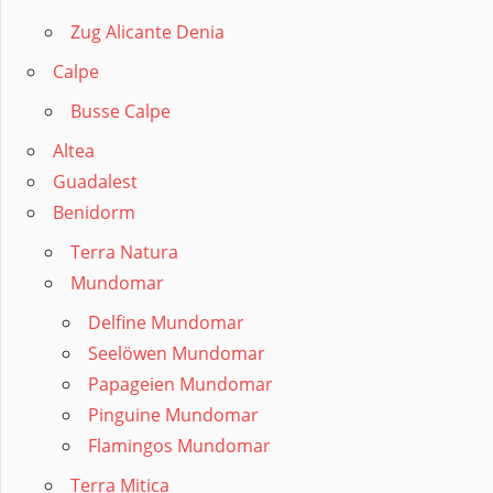
Zug Alicante Denia
Calpe
Busse Calpe
Altea
Guadalest
Benidorm
Terra Natura
Mundomar
Delfine Mundomar
Seelöwen Mundomar
Papageien Mundomar
Pinguine Mundomar
Flamingos Mundomar
Terra Mitica