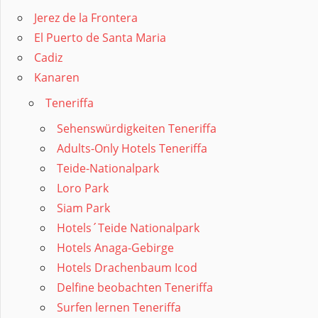
Jerez de la Frontera
El Puerto de Santa Maria
Cadiz
Kanaren
Teneriffa
Sehenswürdigkeiten Teneriffa
Adults-Only Hotels Teneriffa
Teide-Nationalpark
Loro Park
Siam Park
Hotels´Teide Nationalpark
Hotels Anaga-Gebirge
Hotels Drachenbaum Icod
Delfine beobachten Teneriffa
Surfen lernen Teneriffa