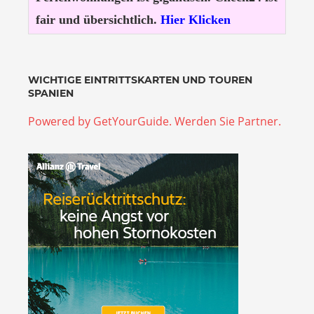
fair und übersichtlich.
Hier Klicken
WICHTIGE EINTRITTSKARTEN UND TOUREN
SPANIEN
Powered by GetYourGuide.
Werden Sie Partner.