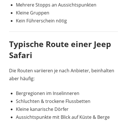
Mehrere Stopps an Aussichtspunkten
Kleine Gruppen
Kein Führerschein nötig
Typische Route einer Jeep
Safari
Die Routen variieren je nach Anbieter, beinhalten
aber häufig:
Bergregionen im Inselinneren
Schluchten & trockene Flussbetten
Kleine kanarische Dörfer
Aussichtspunkte mit Blick auf Küste & Berge