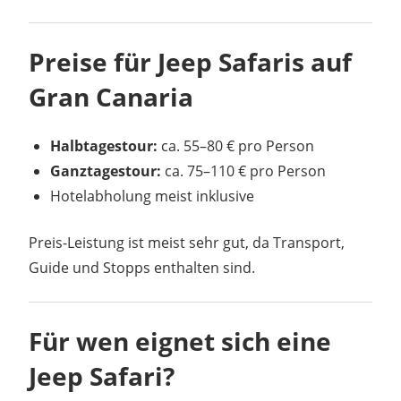
Preise für Jeep Safaris auf
Gran Canaria
Halbtagestour:
ca. 55–80 € pro Person
Ganztagestour:
ca. 75–110 € pro Person
Hotelabholung meist inklusive
Preis-Leistung ist meist sehr gut, da Transport,
Guide und Stopps enthalten sind.
Für wen eignet sich eine
Jeep Safari?