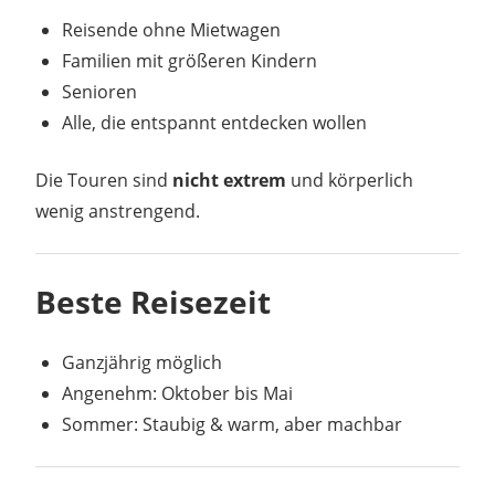
Reisende ohne Mietwagen
Familien mit größeren Kindern
Senioren
Alle, die entspannt entdecken wollen
Die Touren sind
nicht extrem
und körperlich
wenig anstrengend.
Beste Reisezeit
Ganzjährig möglich
Angenehm: Oktober bis Mai
Sommer: Staubig & warm, aber machbar