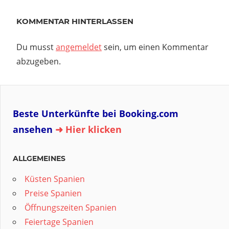
KOMMENTAR HINTERLASSEN
Du musst
angemeldet
sein, um einen Kommentar
abzugeben.
Beste Unterkünfte bei Booking.com
ansehen
➜ Hier klicken
ALLGEMEINES
Küsten Spanien
Preise Spanien
Öffnungszeiten Spanien
Feiertage Spanien