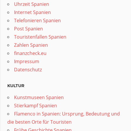
Uhrzeit Spanien
Internet Spanien
Telefonieren Spanien
Post Spanien
Touristenfallen Spanien
Zahlen Spanien
finanzcheck.eu
Impressum
Datenschutz
KULTUR
Kunstmuseen Spanien
Stierkampf Spanien
Flamenco in Spanien: Ursprung, Bedeutung und
die besten Orte für Touristen
Frühe Geschichte Spanien