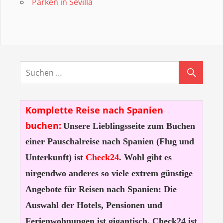
Parken in Sevilla
Komplette Reise nach Spanien
buchen:
Unsere Lieblingsseite zum Buchen
einer Pauschalreise nach Spanien (Flug und
Unterkunft) ist
Check24
. Wohl gibt es
nirgendwo anderes so viele extrem günstige
Angebote für Reisen nach Spanien: Die
Auswahl der Hotels, Pensionen und
Ferienwohnungen ist gigantisch. Check24 ist