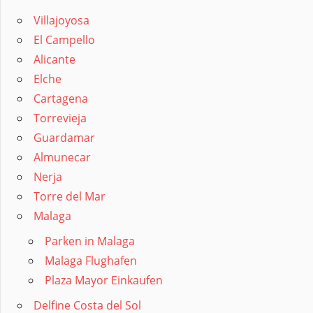
Villajoyosa
El Campello
Alicante
Elche
Cartagena
Torrevieja
Guardamar
Almunecar
Nerja
Torre del Mar
Malaga
Parken in Malaga
Malaga Flughafen
Plaza Mayor Einkaufen
Delfine Costa del Sol