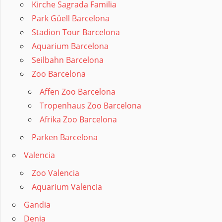
Kirche Sagrada Familia
Park Güell Barcelona
Stadion Tour Barcelona
Aquarium Barcelona
Seilbahn Barcelona
Zoo Barcelona
Affen Zoo Barcelona
Tropenhaus Zoo Barcelona
Afrika Zoo Barcelona
Parken Barcelona
Valencia
Zoo Valencia
Aquarium Valencia
Gandia
Denia