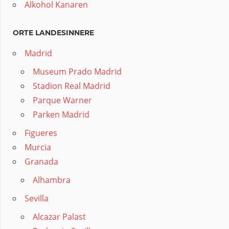
Alkohol Kanaren
ORTE LANDESINNERE
Madrid
Museum Prado Madrid
Stadion Real Madrid
Parque Warner
Parken Madrid
Figueres
Murcia
Granada
Alhambra
Sevilla
Alcazar Palast