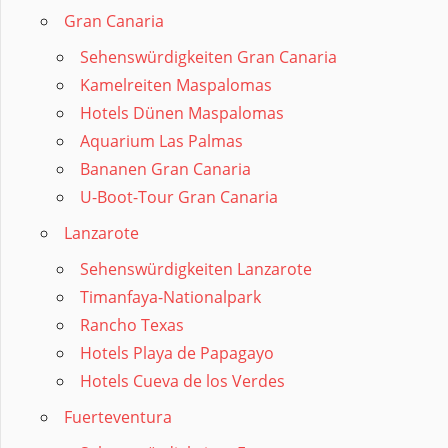
Gran Canaria
Sehenswürdigkeiten Gran Canaria
Kamelreiten Maspalomas
Hotels Dünen Maspalomas
Aquarium Las Palmas
Bananen Gran Canaria
U-Boot-Tour Gran Canaria
Lanzarote
Sehenswürdigkeiten Lanzarote
Timanfaya-Nationalpark
Rancho Texas
Hotels Playa de Papagayo
Hotels Cueva de los Verdes
Fuerteventura