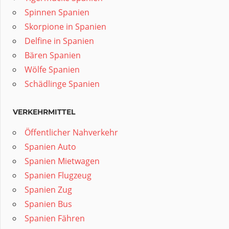
Spinnen Spanien
Skorpione in Spanien
Delfine in Spanien
Bären Spanien
Wölfe Spanien
Schädlinge Spanien
VERKEHRMITTEL
Öffentlicher Nahverkehr
Spanien Auto
Spanien Mietwagen
Spanien Flugzeug
Spanien Zug
Spanien Bus
Spanien Fähren