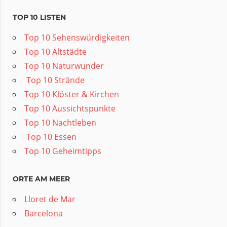
TOP 10 LISTEN
Top 10 Sehenswürdigkeiten
Top 10 Altstädte
Top 10 Naturwunder
️ Top 10 Strände
Top 10 Klöster & Kirchen
Top 10 Aussichtspunkte
Top 10 Nachtleben
️ Top 10 Essen
Top 10 Geheimtipps
ORTE AM MEER
Lloret de Mar
Barcelona