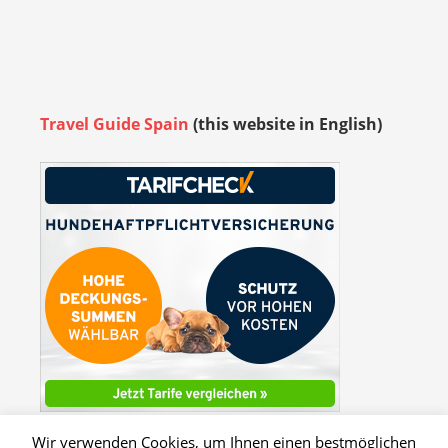
Travel Guide Spain
(this website in English)
Wir verwenden Cookies, um Ihnen einen bestmöglichen