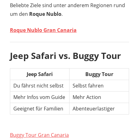
Beliebte Ziele sind unter anderem Regionen rund
um den
Roque Nublo
.
Roque Nublo Gran Canaria
Jeep Safari vs. Buggy Tour
Jeep Safari
Buggy Tour
Du fährst nicht selbst
Selbst fahren
Mehr Infos vom Guide
Mehr Action
Geeignet für Familien
Abenteuerlastiger
Buggy Tour Gran Canaria