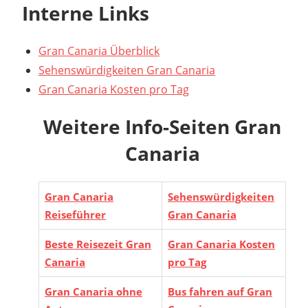
Interne Links
Gran Canaria Überblick
Sehenswürdigkeiten Gran Canaria
Gran Canaria Kosten pro Tag
Weitere Info-Seiten Gran
Canaria
Gran Canaria
Sehenswürdigkeiten
Reiseführer
Gran Canaria
Beste Reisezeit Gran
Gran Canaria Kosten
Canaria
pro Tag
Gran Canaria ohne
Bus fahren auf Gran