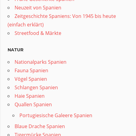
Neuzeit von Spanien
Zeitgeschichte Spaniens: Von 1945 bis heute
(einfach erklärt)
Streetfood & Märkte
NATUR
Nationalparks Spanien
Fauna Spanien
Vögel Spanien
Schlangen Spanien
Haie Spanien
Quallen Spanien
Portugiesische Galeere Spanien
Blaue Drache Spanien
Tigermücke Spanien