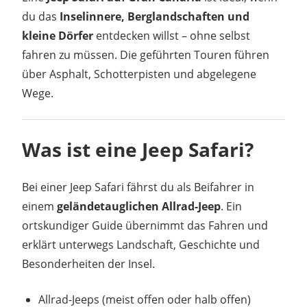
du das
Inselinnere, Berglandschaften und
kleine Dörfer
entdecken willst – ohne selbst
fahren zu müssen. Die geführten Touren führen
über Asphalt, Schotterpisten und abgelegene
Wege.
Was ist eine Jeep Safari?
Bei einer Jeep Safari fährst du als Beifahrer in
einem
geländetauglichen Allrad-Jeep
. Ein
ortskundiger Guide übernimmt das Fahren und
erklärt unterwegs Landschaft, Geschichte und
Besonderheiten der Insel.
Allrad-Jeeps (meist offen oder halb offen)