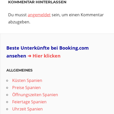
KOMMENTAR HINTERLASSEN
Du musst
angemeldet
sein, um einen Kommentar
abzugeben.
Beste Unterkünfte bei Booking.com
ansehen
➜ Hier klicken
ALLGEMEINES
Küsten Spanien
Preise Spanien
Öffnungszeiten Spanien
Feiertage Spanien
Uhrzeit Spanien