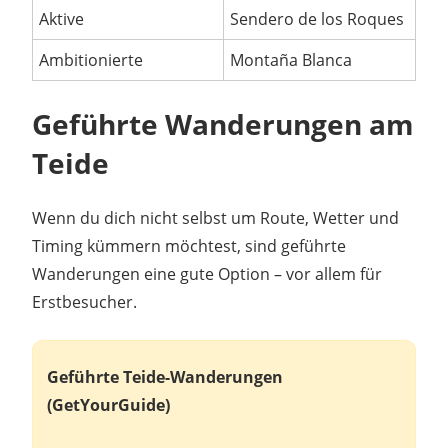
Aktive
Sendero de los Roques
Ambitionierte
Montaña Blanca
Geführte Wanderungen am
Teide
Wenn du dich nicht selbst um Route, Wetter und
Timing kümmern möchtest, sind geführte
Wanderungen eine gute Option – vor allem für
Erstbesucher.
Geführte Teide-Wanderungen
(GetYourGuide)