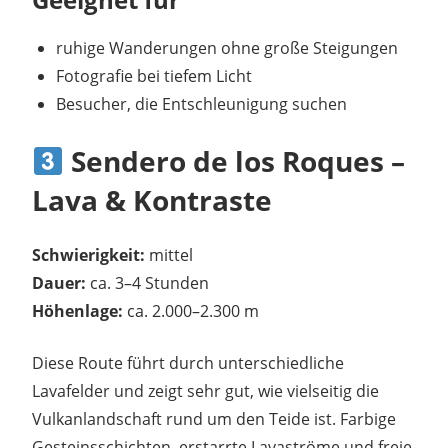
ruhige Wanderungen ohne große Steigungen
Fotografie bei tiefem Licht
Besucher, die Entschleunigung suchen
Sendero de los Roques –
Lava & Kontraste
Schwierigkeit:
mittel
Dauer:
ca. 3–4 Stunden
Höhenlage:
ca. 2.000–2.300 m
Diese Route führt durch unterschiedliche
Lavafelder und zeigt sehr gut, wie vielseitig die
Vulkanlandschaft rund um den Teide ist. Farbige
Gesteinsschichten, erstarrte Lavaströme und freie