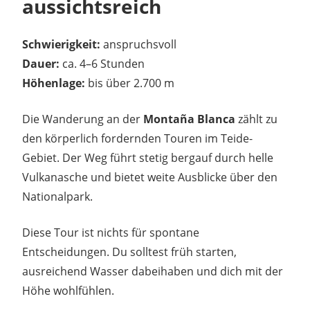
aussichtsreich
Schwierigkeit:
anspruchsvoll
Dauer:
ca. 4–6 Stunden
Höhenlage:
bis über 2.700 m
Die Wanderung an der
Montaña Blanca
zählt zu
den körperlich fordernden Touren im Teide-
Gebiet. Der Weg führt stetig bergauf durch helle
Vulkanasche und bietet weite Ausblicke über den
Nationalpark.
Diese Tour ist nichts für spontane
Entscheidungen. Du solltest früh starten,
ausreichend Wasser dabeihaben und dich mit der
Höhe wohlfühlen.