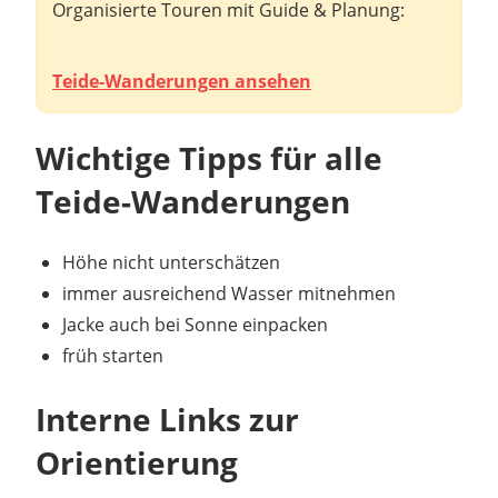
Organisierte Touren mit Guide & Planung:
Teide-Wanderungen ansehen
Wichtige Tipps für alle
Teide-Wanderungen
Höhe nicht unterschätzen
immer ausreichend Wasser mitnehmen
Jacke auch bei Sonne einpacken
früh starten
Interne Links zur
Orientierung