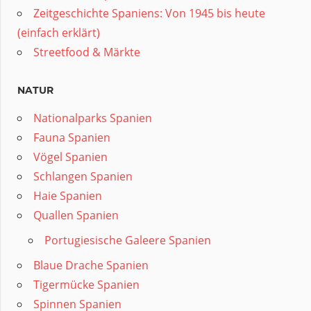
Zeitgeschichte Spaniens: Von 1945 bis heute
(einfach erklärt)
Streetfood & Märkte
NATUR
Nationalparks Spanien
Fauna Spanien
Vögel Spanien
Schlangen Spanien
Haie Spanien
Quallen Spanien
Portugiesische Galeere Spanien
Blaue Drache Spanien
Tigermücke Spanien
Spinnen Spanien