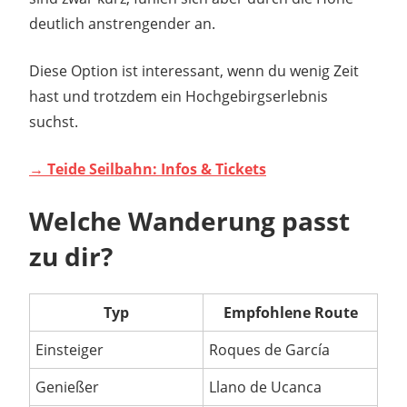
deutlich anstrengender an.
Diese Option ist interessant, wenn du wenig Zeit
hast und trotzdem ein Hochgebirgserlebnis
suchst.
→ Teide Seilbahn: Infos & Tickets
Welche Wanderung passt
zu dir?
Typ
Empfohlene Route
Einsteiger
Roques de García
Genießer
Llano de Ucanca