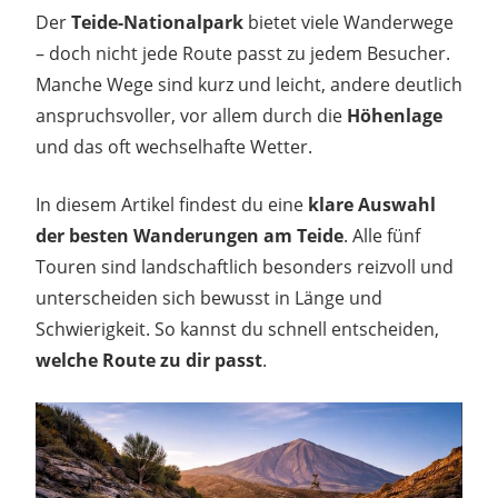
Der
Teide-Nationalpark
bietet viele Wanderwege
– doch nicht jede Route passt zu jedem Besucher.
Manche Wege sind kurz und leicht, andere deutlich
anspruchsvoller, vor allem durch die
Höhenlage
und das oft wechselhafte Wetter.
In diesem Artikel findest du eine
klare Auswahl
der besten Wanderungen am Teide
. Alle fünf
Touren sind landschaftlich besonders reizvoll und
unterscheiden sich bewusst in Länge und
Schwierigkeit. So kannst du schnell entscheiden,
welche Route zu dir passt
.