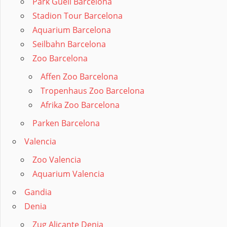
Park Güell Barcelona
Stadion Tour Barcelona
Aquarium Barcelona
Seilbahn Barcelona
Zoo Barcelona
Affen Zoo Barcelona
Tropenhaus Zoo Barcelona
Afrika Zoo Barcelona
Parken Barcelona
Valencia
Zoo Valencia
Aquarium Valencia
Gandia
Denia
Zug Alicante Denia