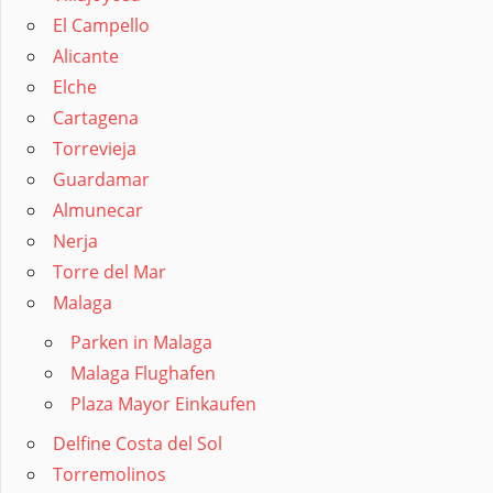
El Campello
Alicante
Elche
Cartagena
Torrevieja
Guardamar
Almunecar
Nerja
Torre del Mar
Malaga
Parken in Malaga
Malaga Flughafen
Plaza Mayor Einkaufen
Delfine Costa del Sol
Torremolinos