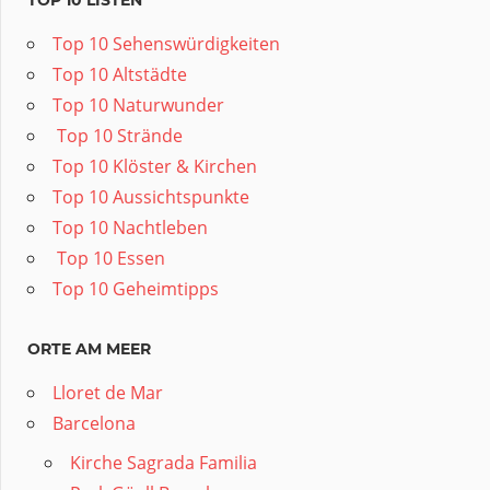
Top 10 Sehenswürdigkeiten
Top 10 Altstädte
Top 10 Naturwunder
️ Top 10 Strände
Top 10 Klöster & Kirchen
Top 10 Aussichtspunkte
Top 10 Nachtleben
️ Top 10 Essen
Top 10 Geheimtipps
ORTE AM MEER
Lloret de Mar
Barcelona
Kirche Sagrada Familia