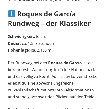
Roques de García
Rundweg – der Klassiker
Schwierigkeit:
leicht
Dauer:
ca. 1,5–2 Stunden
Höhenlage:
ca. 2.150 m
Der Rundweg bei den
Roques de García
ist die
bekannteste Wanderung im Teide-Nationalpark –
und das völlig zu Recht. Auf relativ kurzer Strecke
erlebst du eine abwechslungsreiche
Vulkanlandschaft mit bizarren Felsformationen
und ständig wechselnden Blicken auf den Teide.