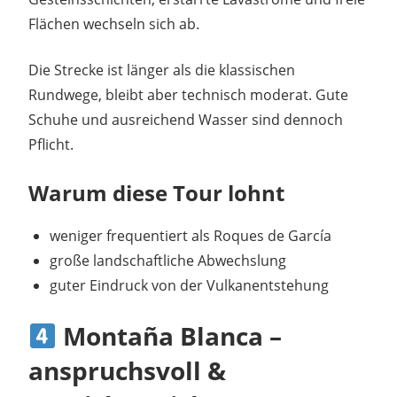
Flächen wechseln sich ab.
Die Strecke ist länger als die klassischen
Rundwege, bleibt aber technisch moderat. Gute
Schuhe und ausreichend Wasser sind dennoch
Pflicht.
Warum diese Tour lohnt
weniger frequentiert als Roques de García
große landschaftliche Abwechslung
guter Eindruck von der Vulkanentstehung
Montaña Blanca –
anspruchsvoll &