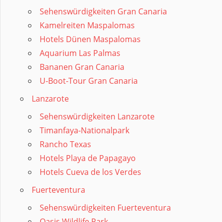
Sehenswürdigkeiten Gran Canaria
Kamelreiten Maspalomas
Hotels Dünen Maspalomas
Aquarium Las Palmas
Bananen Gran Canaria
U-Boot-Tour Gran Canaria
Lanzarote
Sehenswürdigkeiten Lanzarote
Timanfaya-Nationalpark
Rancho Texas
Hotels Playa de Papagayo
Hotels Cueva de los Verdes
Fuerteventura
Sehenswürdigkeiten Fuerteventura
Oasis Wildlife Park