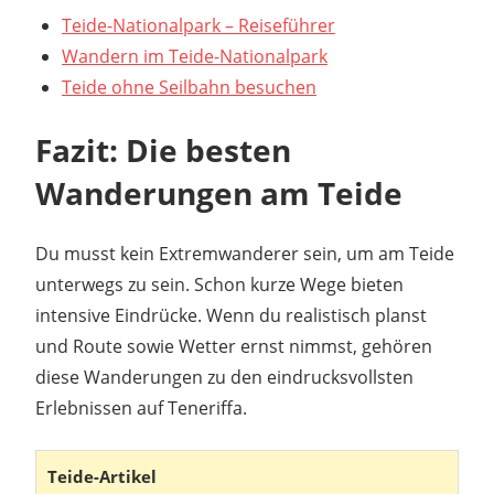
Teide-Nationalpark – Reiseführer
Wandern im Teide-Nationalpark
Teide ohne Seilbahn besuchen
Fazit: Die besten
Wanderungen am Teide
Du musst kein Extremwanderer sein, um am Teide
unterwegs zu sein. Schon kurze Wege bieten
intensive Eindrücke. Wenn du realistisch planst
und Route sowie Wetter ernst nimmst, gehören
diese Wanderungen zu den eindrucksvollsten
Erlebnissen auf Teneriffa.
Teide-Artikel