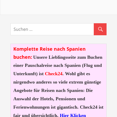
Komplette Reise nach Spanien
buchen:
Unsere Lieblingsseite zum Buchen
einer Pauschalreise nach Spanien (Flug und
Unterkunft) ist
Check24
. Wohl gibt es
nirgendwo anderes so viele extrem günstige
Angebote für Reisen nach Spanien: Die
Auswahl der Hotels, Pensionen und
Ferienwohnungen ist gigantisch. Check24 ist
fair und übersichtlich.
Hier Klicken