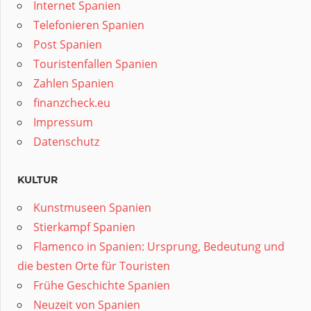
Internet Spanien
Telefonieren Spanien
Post Spanien
Touristenfallen Spanien
Zahlen Spanien
finanzcheck.eu
Impressum
Datenschutz
KULTUR
Kunstmuseen Spanien
Stierkampf Spanien
Flamenco in Spanien: Ursprung, Bedeutung und
die besten Orte für Touristen
Frühe Geschichte Spanien
Neuzeit von Spanien