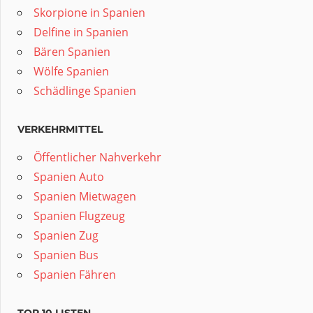
Skorpione in Spanien
Delfine in Spanien
Bären Spanien
Wölfe Spanien
Schädlinge Spanien
VERKEHRMITTEL
Öffentlicher Nahverkehr
Spanien Auto
Spanien Mietwagen
Spanien Flugzeug
Spanien Zug
Spanien Bus
Spanien Fähren
TOP 10 LISTEN