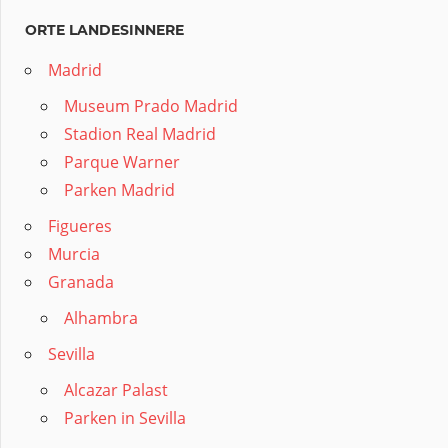
ORTE LANDESINNERE
Madrid
Museum Prado Madrid
Stadion Real Madrid
Parque Warner
Parken Madrid
Figueres
Murcia
Granada
Alhambra
Sevilla
Alcazar Palast
Parken in Sevilla