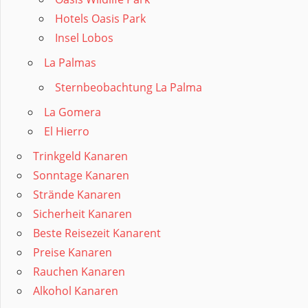
Hotels Oasis Park
Insel Lobos
La Palmas
Sternbeobachtung La Palma
La Gomera
El Hierro
Trinkgeld Kanaren
Sonntage Kanaren
Strände Kanaren
Sicherheit Kanaren
Beste Reisezeit Kanarent
Preise Kanaren
Rauchen Kanaren
Alkohol Kanaren